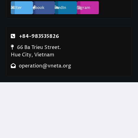
Twitter
Facebook
LinkedIn
Instagram
+84-983535826
66 Ba Trieu Street.
Hue City, Vietnam
operation@vneta.org