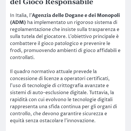
del Gioco Responsabile
In Italia, l’
Agenzia delle Dogane e dei Monopoli
(ADM)
ha implementato un rigoroso sistema di
regolamentazione che insiste sulla trasparenza e
sulla tutela del giocatore. L’obiettivo principale è
combattere il gioco patologico e prevenire le
frodi, promuovendo ambienti di gioco affidabili e
controllati.
Il quadro normativo attuale prevede la
concessione di licenze a operatori certificati,
l’uso di tecnologie di crittografia avanzate e
sistemi di auto-esclusione digitale. Tuttavia, la
rapidità con cui evolvono le tecnologie digitali
rappresenta una sfida continua per gli organi di
controllo, che devono garantire sicurezza e
equità senza ostacolare l’innovazione.