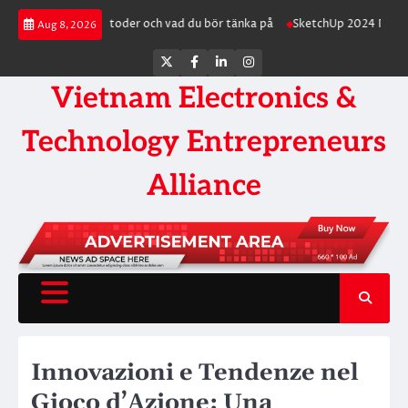
Skip
online casino: metoder och vad du bör tänka på
SketchUp 2024 Portable 
Aug 8, 2026
to
content
Twitter
Facebook
LinkedIn
Instagram
Vietnam Electronics &
Technology Entrepreneurs
Alliance
Innovazioni e Tendenze nel
Gioco d’Azione: Una