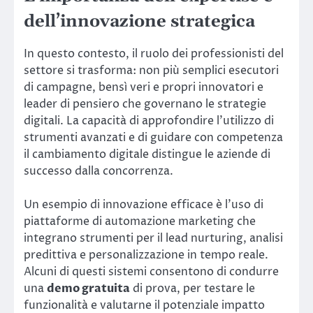
dell’innovazione strategica
In questo contesto, il ruolo dei professionisti del
settore si trasforma: non più semplici esecutori
di campagne, bensì veri e propri innovatori e
leader di pensiero che governano le strategie
digitali. La capacità di approfondire l’utilizzo di
strumenti avanzati e di guidare con competenza
il cambiamento digitale distingue le aziende di
successo dalla concorrenza.
Un esempio di innovazione efficace è l’uso di
piattaforme di automazione marketing che
integrano strumenti per il lead nurturing, analisi
predittiva e personalizzazione in tempo reale.
Alcuni di questi sistemi consentono di condurre
una
demo gratuita
di prova, per testare le
funzionalità e valutarne il potenziale impatto