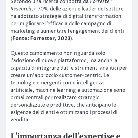
Secondo una ricerca condotta da
Forrester
Research
, il 70% delle aziende leader del settore
ha adottato strategie di digital transformation
per migliorare l’efficacia delle campagne di
marketing e aumentare l’engagement dei clienti
(
Fonte: Forrester, 2023
).
Questo cambiamento non riguarda solo
l’adozione di nuove piattaforme, ma anche la
capacità di integrare dati e strumenti analitici per
creare un’approccio customer-centric. Le
tecnologie emergenti come intelligenza
artificiale, machine learning e automazione sono
ormai centrali per realizzare strategie
personalizzate e predittive, che anticipano le
esigenze dei clienti e ottimizzano i processi di
vendita.
L’importanza dell’expertise e