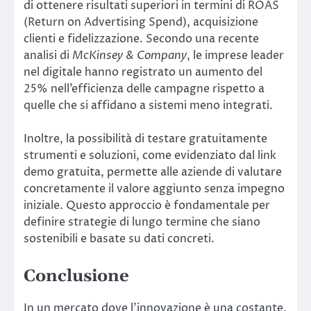
di ottenere risultati superiori in termini di ROAS
(Return on Advertising Spend), acquisizione
clienti e fidelizzazione. Secondo una recente
analisi di
McKinsey & Company
, le imprese leader
nel digitale hanno registrato un aumento del
25% nell’efficienza delle campagne rispetto a
quelle che si affidano a sistemi meno integrati.
Inoltre, la possibilità di testare gratuitamente
strumenti e soluzioni, come evidenziato dal link
demo gratuita, permette alle aziende di valutare
concretamente il valore aggiunto senza impegno
iniziale. Questo approccio è fondamentale per
definire strategie di lungo termine che siano
sostenibili e basate su dati concreti.
Conclusione
In un mercato dove l’innovazione è una costante,