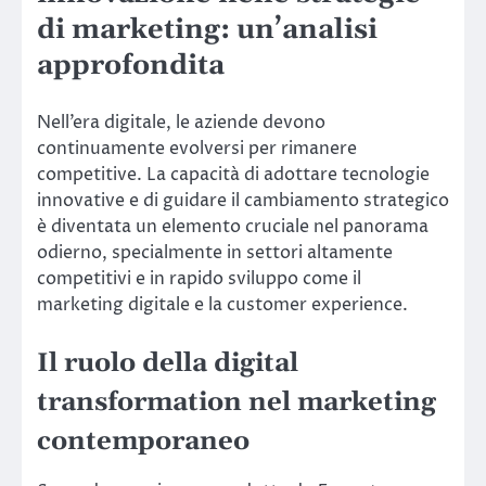
di marketing: un’analisi
approfondita
Nell’era digitale, le aziende devono
continuamente evolversi per rimanere
competitive. La capacità di adottare tecnologie
innovative e di guidare il cambiamento strategico
è diventata un elemento cruciale nel panorama
odierno, specialmente in settori altamente
competitivi e in rapido sviluppo come il
marketing digitale e la customer experience.
Il ruolo della digital
transformation nel marketing
contemporaneo