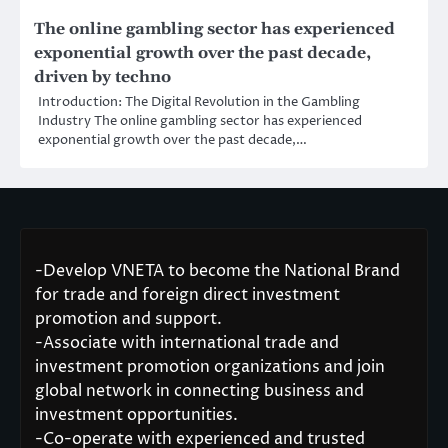
The online gambling sector has experienced
exponential growth over the past decade,
driven by techno
Introduction: The Digital Revolution in the Gambling
Industry The online gambling sector has experienced
exponential growth over the past decade,…
-Develop VNETA to become the National Brand
for trade and foreign direct investment
promotion and support.
-Associate with international trade and
investment promotion organizations and join
global network in connecting business and
investment opportunities.
-Co-operate with experienced and trusted