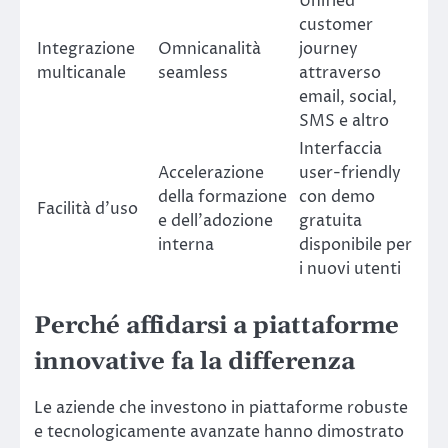
Unified
customer
Integrazione
Omnicanalità
journey
multicanale
seamless
attraverso
email, social,
SMS e altro
Interfaccia
Accelerazione
user-friendly
della formazione
con demo
Facilità d’uso
e dell’adozione
gratuita
interna
disponibile per
i nuovi utenti
Perché affidarsi a piattaforme
innovative fa la differenza
Le aziende che investono in piattaforme robuste
e tecnologicamente avanzate hanno dimostrato