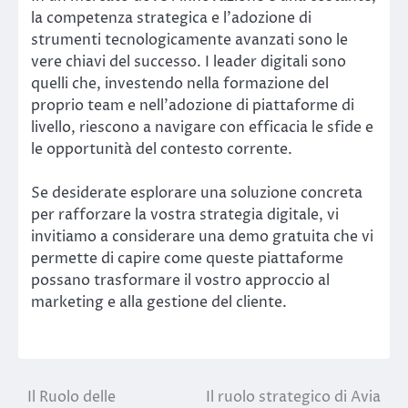
la competenza strategica e l’adozione di
strumenti tecnologicamente avanzati sono le
vere chiavi del successo. I leader digitali sono
quelli che, investendo nella formazione del
proprio team e nell’adozione di piattaforme di
livello, riescono a navigare con efficacia le sfide e
le opportunità del contesto corrente.
Se desiderate esplorare una soluzione concreta
per rafforzare la vostra strategia digitale, vi
invitiamo a considerare una demo gratuita che vi
permette di capire come queste piattaforme
possano trasformare il vostro approccio al
marketing e alla gestione del cliente.
Il Ruolo delle
Il ruolo strategico di Avia
Post