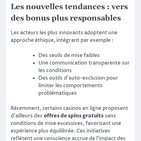
Les nouvelles tendances : vers
des bonus plus responsables
Les acteurs les plus innovants adoptent une
approche éthique, intégrant par exemple :
Des seuils de mise faibles
Une communication transparente sur
les conditions
Des outils d’auto-exclusion pour
limiter les comportements
problématiques
Récemment, certains casinos en ligne proposent
d’ailleurs des
offres de spins gratuits
sans
conditions de mise excessives, favorisant une
expérience plus équilibrée. Ces initiatives
reflètent une conscience accrue de l’impact des