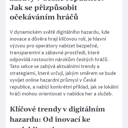
Jak se přizpůsobit
očekáváním hráčů
V dynamickém světě digitálního hazardu, kde
inovace a důvěra hrají klíčovou roli, je hlavní
výzvou pro operátory nabízet bezpečné,
transparentní a zábavné prostředí, které
odpovídá rostoucím nárokům českých hráčů.
Tato sekce se zabývá aktuálními trendy a
strategiemi, které určují, jakým směrem se bude
vyvíjet online hazardní průmysl v České
republice, a nabízí konkrétní příklad, jak se lokální
hráči mohou orientovat v nabídce her a služeb.
Klíčové trendy v digitálním
hazardu: Od inovací ke