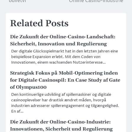
odvětví
Online Casino-industrie
Related Posts
Die Zukunft der Online-Casino-Landschaft:
Sicherheit, Innovation und Regulierung
Der digitale Glücksspielmarkt hat in den letzten Jahren eine
beispiellose Expansion erlebt. Mit dem Coden von
Innovationen, einem wachsenden Nutzerinteresse…
Strategisk Fokus på Mobil-Optimering inden
for Digitale Casinospil: En Case Study af Gate
of Olympus100
Den kontinuerlige udvikling af spillemaskiner og digitale
casinooplevelser har drastisk ændret måden, hvorpå
industrien adresserer spillerengagement og tilgængelighed.
En af…
Die Zukunft der Online-Casino-Industrie:
Innovationen, Sicherheit und Regulierung