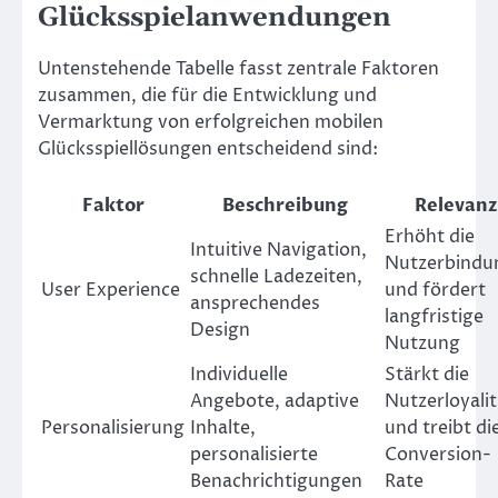
Glücksspielanwendungen
Untenstehende Tabelle fasst zentrale Faktoren
zusammen, die für die Entwicklung und
Vermarktung von erfolgreichen mobilen
Glücksspiellösungen entscheidend sind:
Faktor
Beschreibung
Relevanz
Erhöht die
Intuitive Navigation,
Nutzerbindu
schnelle Ladezeiten,
User Experience
und fördert
ansprechendes
langfristige
Design
Nutzung
Individuelle
Stärkt die
Angebote, adaptive
Nutzerloyalit
Personalisierung
Inhalte,
und treibt di
personalisierte
Conversion-
Benachrichtigungen
Rate