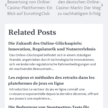
Bewertung von Online-
den deutschen Online-
navigation
Casino-Plattformen: Ein
Casino-Markt: Der Weg
Blick auf EuroKingClub
zu nachhaltigem Erfolg
Related Posts
Die Zukunft des Online-Glücksspiels:
Innovation, Regulatorik und Nutzererlebnis
Das Online-Glücksspiel befindet sich in einem ständigen
Wandel, angetrieben durch technologische Innovationen,
sich verändernde regulatorische Rahmenbedingungen und
ein wachsendes Bewusstsein…
Les enjeux et méthodes des retraits dans les
plateformes de jeux en ligne
Introduction Le secteur du jeu en ligne connaît une
croissance exponentielle depuis la dernière décennie, offrant
aux joueurs une expérience…
Die Bedeutung von Sportwetten-Tests für