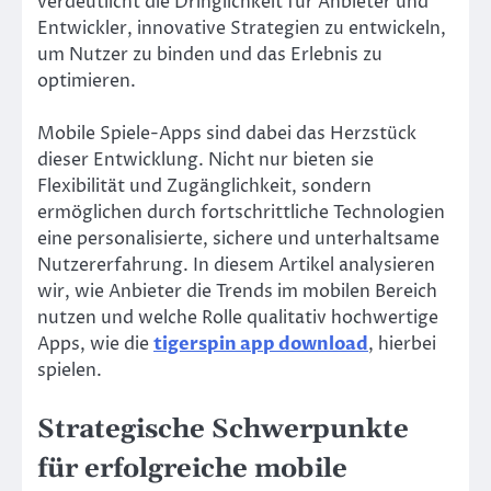
verdeutlicht die Dringlichkeit für Anbieter und
Entwickler, innovative Strategien zu entwickeln,
um Nutzer zu binden und das Erlebnis zu
optimieren.
Mobile Spiele-Apps sind dabei das Herzstück
dieser Entwicklung. Nicht nur bieten sie
Flexibilität und Zugänglichkeit, sondern
ermöglichen durch fortschrittliche Technologien
eine personalisierte, sichere und unterhaltsame
Nutzererfahrung. In diesem Artikel analysieren
wir, wie Anbieter die Trends im mobilen Bereich
nutzen und welche Rolle qualitativ hochwertige
Apps, wie die
tigerspin app download
, hierbei
spielen.
Strategische Schwerpunkte
für erfolgreiche mobile