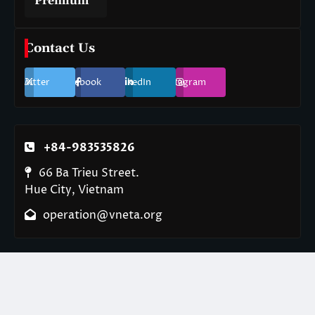
Premium
Contact Us
Twitter
Facebook
LinkedIn
Instagram
+84-983535826
66 Ba Trieu Street.
Hue City, Vietnam
operation@vneta.org