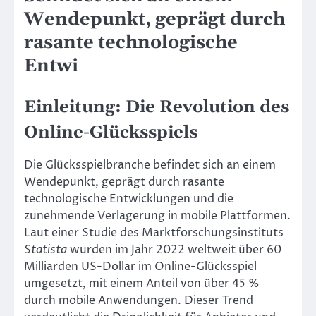
Wendepunkt, geprägt durch
rasante technologische
Entwi
Einleitung: Die Revolution des
Online-Glücksspiels
Die Glücksspielbranche befindet sich an einem
Wendepunkt, geprägt durch rasante
technologische Entwicklungen und die
zunehmende Verlagerung in mobile Plattformen.
Laut einer Studie des Marktforschungsinstituts
Statista
wurden im Jahr 2022 weltweit über 60
Milliarden US-Dollar im Online-Glücksspiel
umgesetzt, mit einem Anteil von über 45 %
durch mobile Anwendungen. Dieser Trend