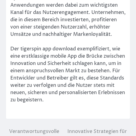
Anwendungen werden dabei zum wichtigsten
Kanal für das Nutzerengagement. Unternehmen,
die in diesem Bereich investierten, profitieren
von einer steigenden Nutzerzahl, erhöhter
Umsätze und nachhaltiger Markenloyalität.
Der tigerspin app download exemplifiziert, wie
eine erstklassige mobile App die Brücke zwischen
Innovation und Sicherheit schlagen kann, um in
einem anspruchsvollen Markt zu bestehen. Für
Entwickler und Betreiber gilt es, diese Standards
weiter zu verfolgen und die Nutzer stets mit
neuen, sicheren und personalisierten Erlebnissen
zu begeistern.
Verantwortungsvolle
Innovative Strategien für
Post