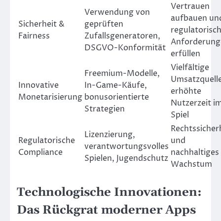
Vertrauen
Verwendung von
aufbauen un
Sicherheit &
geprüften
regulatorisc
Fairness
Zufallsgeneratoren,
Anforderung
DSGVO-Konformität
erfüllen
Vielfältige
Freemium-Modelle,
Umsatzquell
Innovative
In-Game-Käufe,
erhöhte
Monetarisierung
bonusorientierte
Nutzerzeit i
Strategien
Spiel
Rechtssicher
Lizenzierung,
Regulatorische
und
verantwortungsvolles
Compliance
nachhaltiges
Spielen, Jugendschutz
Wachstum
Technologische Innovationen:
Das Rückgrat moderner Apps