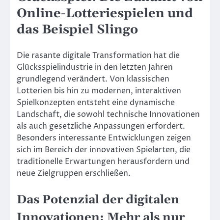
Online-Lotteriespielen und
das Beispiel Slingo
Die rasante digitale Transformation hat die
Glücksspielindustrie in den letzten Jahren
grundlegend verändert. Von klassischen
Lotterien bis hin zu modernen, interaktiven
Spielkonzepten entsteht eine dynamische
Landschaft, die sowohl technische Innovationen
als auch gesetzliche Anpassungen erfordert.
Besonders interessante Entwicklungen zeigen
sich im Bereich der innovativen Spielarten, die
traditionelle Erwartungen herausfordern und
neue Zielgruppen erschließen.
Das Potenzial der digitalen
Innovationen: Mehr als nur