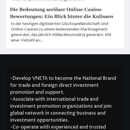
Die Bedeutung seriöser Online-Casino-
Bewertungen: Ein Blick hinter die Kulissen
In der heutigen digitisierten Glücksspiellandschaft sind
Online-Casinos zu einem bedeutenden Marktsegment
geworden, das jährlich Milliardenumsätze generiert. Mit
einer Vielzahl an…
-Develop VNETA to become the National Brand
for trade and foreign direct investment
promotion and support.
-Associate with international trade and
investment promotion organizations and join
global network in connecting business and
investment opportunities.
-Co-operate with experienced and trusted