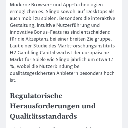
Moderne Browser- und App-Technologien
ermöglichen es, Slingo sowohl auf Desktops als
auch mobil zu spielen. Besonders die interaktive
Gestaltung, intuitive Nutzerführung und
innovative Bonus-Features sind entscheidend
für die Akzeptanz bei einer breiten Zielgruppe.
Laut einer Studie des Marktforschungsinstituts
H2 Gambling Capital wächst der europäische
Markt für Spiele wie Slingo jährlich um etwa 12
%, wobei die Nutzerbindung bei
qualitätsgesicherten Anbietern besonders hoch
ist.
Regulatorische
Herausforderungen und
Qualitätsstandards