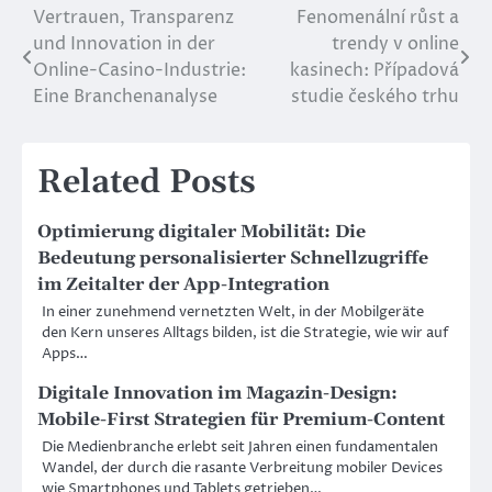
Vertrauen, Transparenz
Fenomenální růst a
Post
und Innovation in der
trendy v online
navigation
Online-Casino-Industrie:
kasinech: Případová
Eine Branchenanalyse
studie českého trhu
Related Posts
Optimierung digitaler Mobilität: Die
Bedeutung personalisierter Schnellzugriffe
im Zeitalter der App-Integration
In einer zunehmend vernetzten Welt, in der Mobilgeräte
den Kern unseres Alltags bilden, ist die Strategie, wie wir auf
Apps…
Digitale Innovation im Magazin-Design:
Mobile-First Strategien für Premium-Content
Die Medienbranche erlebt seit Jahren einen fundamentalen
Wandel, der durch die rasante Verbreitung mobiler Devices
wie Smartphones und Tablets getrieben…