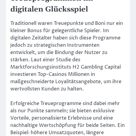
digitalen Glücksspiel
Traditionell waren Treuepunkte und Boni nur ein
kleiner Bonus für gelegentliche Spieler. Im
digitalen Zeitalter haben sich diese Programme
jedoch zu strategischen Instrumenten
entwickelt, um die Bindung der Nutzer zu
stärken. Laut einer Studie des
Marktforschungsinstituts H2 Gambling Capital
investieren Top-Casinos Millionen in
maßgeschneiderte Loyalitätsangebote, um ihre
wertvollsten Kunden zu halten.
Erfolgreiche Treueprogramme sind dabei mehr
als nur Punkte sammeln; sie bieten exklusive
Vorteile, personalisierte Erlebnisse und eine
nachhaltige Wertschöpfung für beide Seiten. Ein
Beispiel: höhere Umsatzquoten, längere