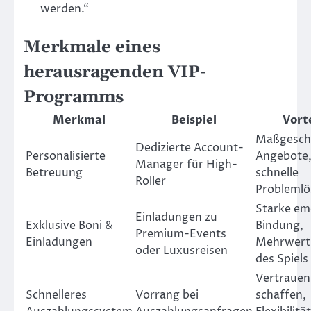
werden.“
Merkmale eines
herausragenden VIP-
Programms
Merkmal
Beispiel
Vort
Maßgesch
Dedizierte Account-
Personalisierte
Angebote
Manager für High-
Betreuung
schnelle
Roller
Probleml
Starke em
Einladungen zu
Exklusive Boni &
Bindung,
Premium-Events
Einladungen
Mehrwert 
oder Luxusreisen
des Spiels
Vertrauen
Schnelleres
Vorrang bei
schaffen,