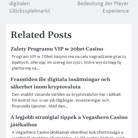
digitalen
Bedeutung der Player
Glücksspielmarkt
Experience
Related Posts
Zalety Programu VIP w 20bet Casino
Program VIP w 20bet kasyno ma na celu nagradzanie graczy
lojalnych, oferując im szereg korzyści, które wyróżniają tę
platformę na…
Framtiden för digitala insättningar och
säkerhet inom kryptovaluta
Den snabbt växande världen av kryptovalutor har radikalt
förändrat hur vi ser på tillgångar, investeringar och
finansiella tjänster. Med den…
A legjobb stratégiai tippek a Vegashero Casino
játékaihoz
A Vegashero Casino játékainak sikeréhez kulcsfontosságú a