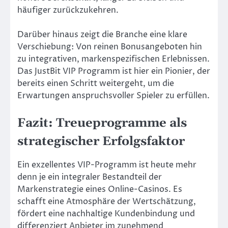
häufiger zurückzukehren.
Darüber hinaus zeigt die Branche eine klare
Verschiebung: Von reinen Bonusangeboten hin
zu integrativen, markenspezifischen Erlebnissen.
Das JustBit VIP Programm ist hier ein Pionier, der
bereits einen Schritt weitergeht, um die
Erwartungen anspruchsvoller Spieler zu erfüllen.
Fazit: Treueprogramme als
strategischer Erfolgsfaktor
Ein exzellentes VIP-Programm ist heute mehr
denn je ein integraler Bestandteil der
Markenstrategie eines Online-Casinos. Es
schafft eine Atmosphäre der Wertschätzung,
fördert eine nachhaltige Kundenbindung und
differenziert Anbieter im zunehmend