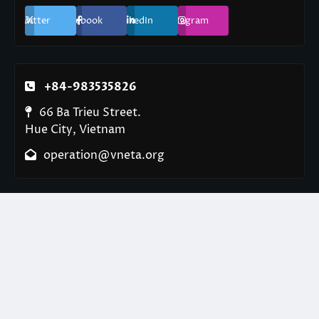
Twitter
Facebook
LinkedIn
Instagram
+84-983535826
66 Ba Trieu Street.
Hue City, Vietnam
operation@vneta.org