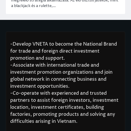
megfelelő stratégia alkalmazása. Az élő osztós játékok, mint
a blackjack és a rulette,…
-Develop VNETA to become the National Brand
for trade and foreign direct investment
promotion and support.
-Associate with international trade and
investment promotion organizations and join
global network in connecting business and
investment opportunities.
-Co-operate with experienced and trusted
partners to assist foreign investors, investment
location, investment certificates, building
factories, promoting products and solving any
difficulties arising in Vietnam.