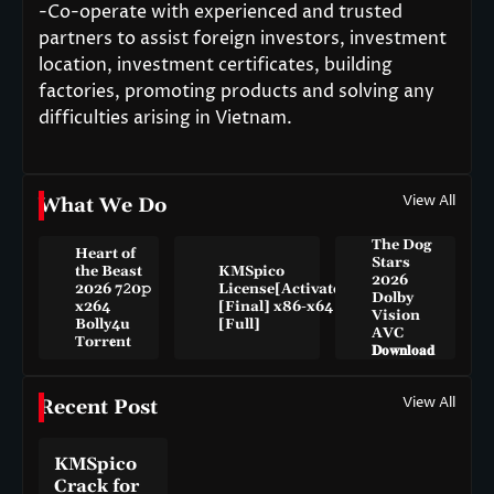
-Co-operate with experienced and trusted
partners to assist foreign investors, investment
location, investment certificates, building
factories, promoting products and solving any
difficulties arising in Vietnam.
View All
What We Do
The Dog
Heart of
Stars
the Beast
KMSpico
2026
2026 7𝟸0𝚙
License[Activated]
Dolby
x264
[Final] x86-x64
Vision
Bolly4u
[Full]
AVC
Torr𝐞nt
𝐃𝐨𝐰𝐧𝐥𝐨𝐚𝐝
View All
Recent Post
KMSpico
Crack for