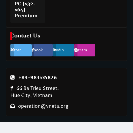
PC [x32-
x64]
Premium
Contact Us
Twitter
Facebook
LinkedIn
Instagram
+84-983535826
66 Ba Trieu Street.
Hue City, Vietnam
operation@vneta.org