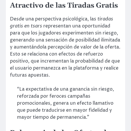
Atractivo de las Tiradas Gratis
Desde una perspectiva psicológica, las
tiradas
gratis en tsars
representan una oportunidad
para que los jugadores experimenten sin riesgo,
generando una sensación de posibilidad ilimitada
y aumentándola percepción de valor de la oferta.
Esto se relaciona con efectos de refuerzo
positivo, que incrementan la probabilidad de que
el usuario permanezca en la plataforma y realice
futuras apuestas.
“La expectativa de una ganancia sin riesgo,
reforzada por feroces campañas
promocionales, genera un efecto llamativo
que puede traducirse en mayor fidelidad y
mayor tiempo de permanencia.”