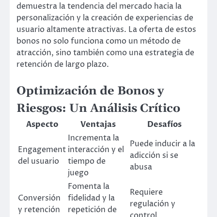
demuestra la tendencia del mercado hacia la
personalización y la creación de experiencias de
usuario altamente atractivas. La oferta de estos
bonos no solo funciona como un método de
atracción, sino también como una estrategia de
retención de largo plazo.
Optimización de Bonos y
Riesgos: Un Análisis Crítico
Aspecto
Ventajas
Desafíos
Incrementa la
Puede inducir a la
Engagement
interacción y el
adicción si se
del usuario
tiempo de
abusa
juego
Fomenta la
Requiere
Conversión
fidelidad y la
regulación y
y retención
repetición de
control