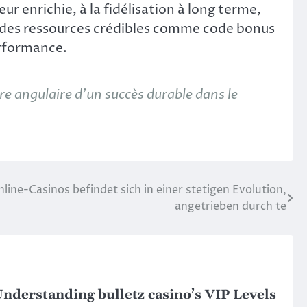
ur enrichie, à la fidélisation à long terme,
à des ressources crédibles comme code bonus
erformance.
re angulaire d’un succès durable dans le
line-Casinos befindet sich in einer stetigen Evolution,
angetrieben durch te
nderstanding bulletz casino’s VIP Levels