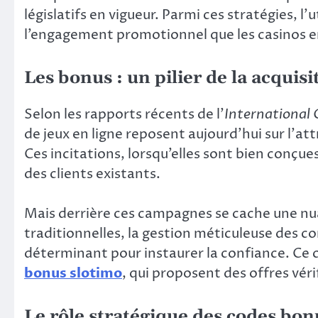
législatifs en vigueur. Parmi ces stratégies, 
l’engagement promotionnel que les casinos en
Les bonus : un pilier de la acquisit
Selon les rapports récents de l’
International
de jeux en ligne reposent aujourd’hui sur l’att
Ces incitations, lorsqu’elles sont bien conçu
des clients existants.
Mais derrière ces campagnes se cache une nuan
traditionnelles, la gestion méticuleuse des 
déterminant pour instaurer la confiance. Ce c
bonus slotimo
, qui proposent des offres véri
Le rôle stratégique des codes bon