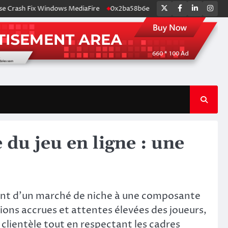
Twitter
Facebook
LinkedIn
Ins
ash Fix Windows MediaFire
0x2ba58b6e
Snabba uttag på online casi
 du jeu en ligne : une
ssant d’un marché de niche à une composante
ons accrues et attentes élevées des joueurs,
 clientèle tout en respectant les cadres