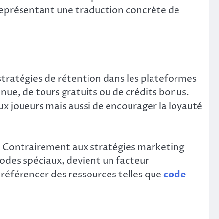
é, représentant une traduction concrète de
 stratégies de rétention dans les plateformes
enue, de tours gratuits ou de crédits bonus.
ux joueurs mais aussi de encourager la loyauté
ce. Contrairement aux stratégies marketing
odes spéciaux, devient un facteur
 référencer des ressources telles que
code