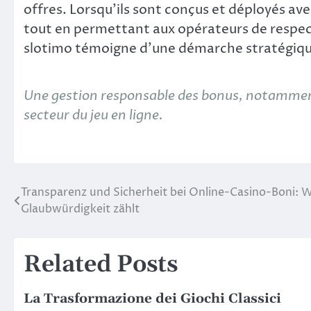
offres. Lorsqu’ils sont conçus et déployés avec
tout en permettant aux opérateurs de respec
slotimo témoigne d’une démarche stratégique
Une gestion responsable des bonus, notamment v
secteur du jeu en ligne.
Transparenz und Sicherheit bei Online-Casino-Boni:
Post
Glaubwürdigkeit zählt
navigation
Related Posts
La Trasformazione dei Giochi Classici