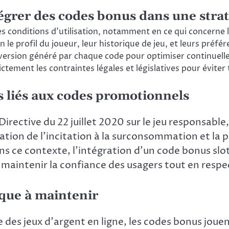
égrer des codes bonus dans une strat
s conditions d’utilisation, notamment en ce qui concerne l
 le profil du joueur, leur historique de jeu, et leurs préfér
version généré par chaque code pour optimiser continuelle
ctement les contraintes légales et législatives pour éviter 
s liés aux codes promotionnels
rective du 22 juillet 2020 sur le jeu responsable,
tation de l’incitation à la surconsommation et la 
s ce contexte, l’intégration d’un code bonus sl
 maintenir la confiance des usagers tout en respe
ique à maintenir
 des jeux d’argent en ligne, les codes bonus jouent