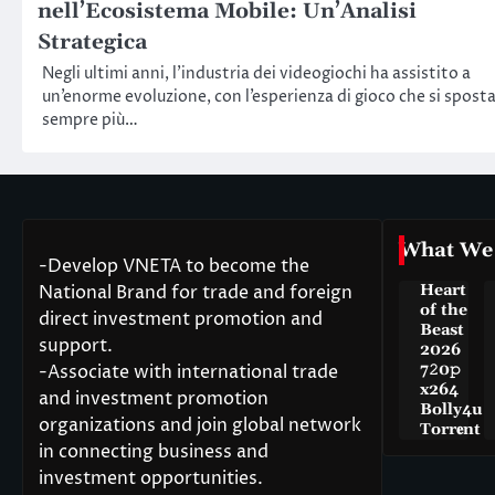
nell’Ecosistema Mobile: Un’Analisi
Strategica
Negli ultimi anni, l’industria dei videogiochi ha assistito a
un’enorme evoluzione, con l’esperienza di gioco che si spost
sempre più…
What We
-Develop VNETA to become the
National Brand for trade and foreign
Heart
of the
direct investment promotion and
Beast
support.
2026
-Associate with international trade
7𝟸0𝚙
x264
and investment promotion
Bolly4u
organizations and join global network
Torr𝐞nt
in connecting business and
investment opportunities.