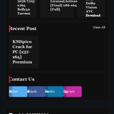
2026 7𝟸0𝚙
License[Activated]
Dolby
x264
[Final] x86-x64
Vision
Bolly4u
[Full]
AVC
Torr𝐞nt
𝐃𝐨𝐰𝐧𝐥𝐨𝐚𝐝
View All
Recent Post
KMSpico
Crack for
PC [x32-
x64]
Premium
Contact Us
Twitter
Facebook
LinkedIn
Instagram