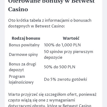
Oferowane bonusy w Betwest
Casino
Oto krótka tabela z informacjami o bonusach
dostępnych w Betwest Casino:
Rodzaj bonusu
Wartość
Bonus powitalny
100% do 1,000 PLN
50 spinów przy pierwszym
Darmowe spiny
depozycie
Bonus za drugi
50% do 500 PLN
depozyt
Program
Do 5% zwrotu gotówki
lojalnościowy
Warto przyjrzeć się szczegółom ofert, ponieważ
często wiążą się one z wymaganiami
dotyczącymi obrotu, które w Betwest Casino