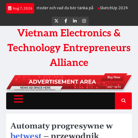
Skip
online casino: metoder och vad du bör tänka på
SketchUp 2024 Portable 
Aug 7, 2026
to
content
Twitter
Facebook
LinkedIn
Instagram
Vietnam Electronics &
Technology Entrepreneurs
Alliance
Automaty progresywne w
betwest
– przewodnik