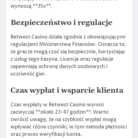
wynoszą **35x**.
Bezpieczeństwo i regulacje
Betwest Casino działa zgodnie z obowiązującymi
regulacjami Ministerstwa Finansów. Oznacza to,
że gracze mogą czuć się bezpiecznie, korzystając
z usług tego kasyna. Licencje oraz regulacje
zapewniają ochronę danych osobowych i
uczciwość gier.
Czas wypłat i wsparcie klienta
Czas wypłaty w Betwest Casino wynosi
zazwyczaj **około 23-47 godzin**. Warto
zwrócić uwagę, że na szybkość wypłat mogą
wpływać różne czynniki, w tym metoda płatności
oraz proces weryfikacji konta.