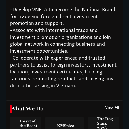
-Develop VNETA to become the National Brand
for trade and foreign direct investment
promotion and support.
-Associate with international trade and
investment promotion organizations and join
global network in connecting business and
investment opportunities.
-Co-operate with experienced and trusted
partners to assist foreign investors, investment
location, investment certificates, building
factories, promoting products and solving any
difficulties arising in Vietnam.
View All
What We Do
The Dog
Heart of
Stars
the Beast
KMSpico
2026