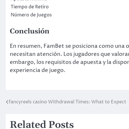
Tiempo de Retiro
Número de Juegos
Conclusión
En resumen, FamBet se posiciona como una op
necesitan atención. Los jugadores que valora
embargo, los requisitos de apuesta y la dispo
experiencia de juego.
fancyreels casino Withdrawal Times: What to Expect
Post
navigation
Related Posts