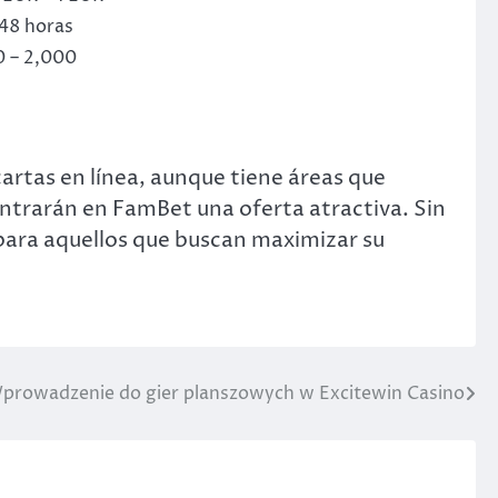
 48 horas
0 – 2,000
rtas en línea, aunque tiene áreas que
ontrarán en FamBet una oferta atractiva. Sin
 para aquellos que buscan maximizar su
prowadzenie do gier planszowych w Excitewin Casino