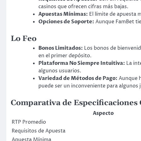
casinos que ofrecen cifras más bajas.
Apuestas Mínimas:
El límite de apuesta 
Opciones de Soporte:
Aunque FamBet tiene
Lo Feo
Bonos Limitados:
Los bonos de bienvenid
en el primer depósito.
Plataforma No Siempre Intuitiva:
La int
algunos usuarios.
Variedad de Métodos de Pago:
Aunque ha
puede ser un inconveniente para algunos 
Comparativa de Especificaciones 
Aspecto
RTP Promedio
Requisitos de Apuesta
Apuesta Mínima