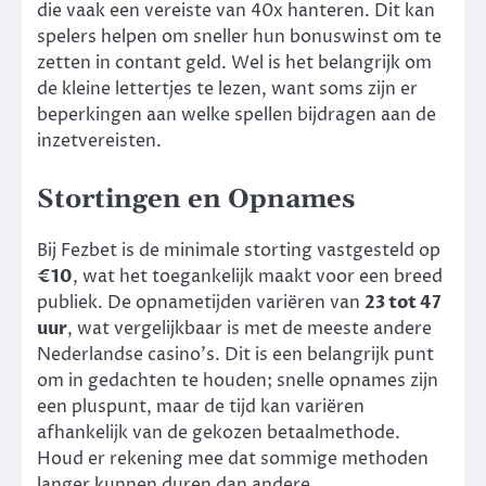
die vaak een vereiste van 40x hanteren. Dit kan
spelers helpen om sneller hun bonuswinst om te
zetten in contant geld. Wel is het belangrijk om
de kleine lettertjes te lezen, want soms zijn er
beperkingen aan welke spellen bijdragen aan de
inzetvereisten.
Stortingen en Opnames
Bij Fezbet is de minimale storting vastgesteld op
€10
, wat het toegankelijk maakt voor een breed
publiek. De opnametijden variëren van
23 tot 47
uur
, wat vergelijkbaar is met de meeste andere
Nederlandse casino’s. Dit is een belangrijk punt
om in gedachten te houden; snelle opnames zijn
een pluspunt, maar de tijd kan variëren
afhankelijk van de gekozen betaalmethode.
Houd er rekening mee dat sommige methoden
langer kunnen duren dan andere.