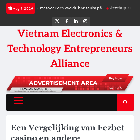
Skip
 på online casino: metoder och vad du bör tänka på
SketchUp 2024 Porta
Aug 9, 2026
to
content
Twitter
Facebook
LinkedIn
Instagram
Vietnam Electronics &
Technology Entrepreneurs
Alliance
Een Vergelijking van Fezbet
casino en andere