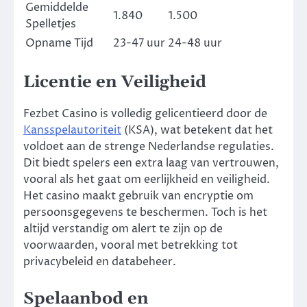
Gemiddelde
1.840
1.500
Spelletjes
Opname Tijd
23-47 uur
24-48 uur
Licentie en Veiligheid
Fezbet Casino is volledig gelicentieerd door de
Kansspelautoriteit
(KSA), wat betekent dat het
voldoet aan de strenge Nederlandse regulaties.
Dit biedt spelers een extra laag van vertrouwen,
vooral als het gaat om eerlijkheid en veiligheid.
Het casino maakt gebruik van encryptie om
persoonsgegevens te beschermen. Toch is het
altijd verstandig om alert te zijn op de
voorwaarden, vooral met betrekking tot
privacybeleid en databeheer.
Spelaanbod en