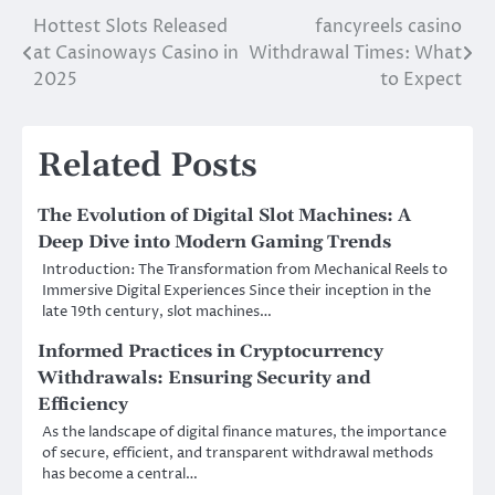
Hottest Slots Released
fancyreels casino
Post
at Casinoways Casino in
Withdrawal Times: What
navigation
2025
to Expect
Related Posts
The Evolution of Digital Slot Machines: A
Deep Dive into Modern Gaming Trends
Introduction: The Transformation from Mechanical Reels to
Immersive Digital Experiences Since their inception in the
late 19th century, slot machines…
Informed Practices in Cryptocurrency
Withdrawals: Ensuring Security and
Efficiency
As the landscape of digital finance matures, the importance
of secure, efficient, and transparent withdrawal methods
has become a central…