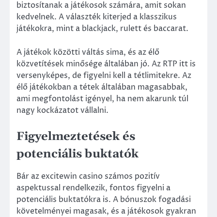
biztosítanak a játékosok számára, amit sokan
kedvelnek. A választék kiterjed a klasszikus
játékokra, mint a blackjack, rulett és baccarat.
A játékok közötti váltás sima, és az élő
közvetítések minősége általában jó. Az RTP itt is
versenyképes, de figyelni kell a tétlimitekre. Az
élő játékokban a tétek általában magasabbak,
ami megfontolást igényel, ha nem akarunk túl
nagy kockázatot vállalni.
Figyelmeztetések és
potenciális buktatók
Bár az excitewin casino számos pozitív
aspektussal rendelkezik, fontos figyelni a
potenciális buktatókra is. A bónuszok fogadási
követelményei magasak, és a játékosok gyakran