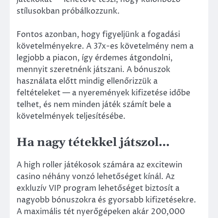
stílusokban próbálkozzunk.
Fontos azonban, hogy figyeljünk a fogadási
követelményekre. A 37x-es követelmény nem a
legjobb a piacon, így érdemes átgondolni,
mennyit szeretnénk játszani. A bónuszok
használata előtt mindig ellenőrizzük a
feltételeket — a nyeremények kifizetése időbe
telhet, és nem minden játék számít bele a
követelmények teljesítésébe.
Ha nagy tétekkel játszol…
A high roller játékosok számára az excitewin
casino néhány vonzó lehetőséget kínál. Az
exkluzív VIP program lehetőséget biztosít a
nagyobb bónuszokra és gyorsabb kifizetésekre.
A maximális tét nyerőgépeken akár 200,000