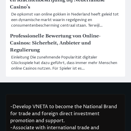
en Klachtenbestrijding bij Nederlandse
Casino’s
De opkomst van online gokken in Nederland heeft geleid tot
een dynamische markt waarin regelgeving en
consumentenbescherming centraal staan. Terwijl…
Professionelle Bewertung von Online-
Casinos: Sicherheit, Anbieter und
Regulierung
Einleitung Die zunehmende Popularität digitaler
Glücksspiele hat dazu geführt, dass immer mehr Menschen
online Casinos nutzen. Für Spieler ist es…
-Develop VNETA to become the National Brand
for trade and foreign direct investment
promotion and support.
-Associate with international trade and