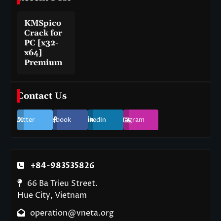
KMSpico
Crack for
PC [x32-
x64]
Premium
Contact Us
Twitter
Facebook
LinkedIn
Instagram
+84-983535826
66 Ba Trieu Street.
Hue City, Vietnam
operation@vneta.org