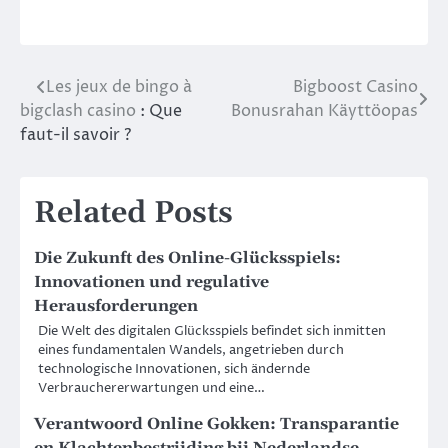
Les jeux de bingo à
Bigboost Casino
Post
bigclash casino
: Que
Bonusrahan Käyttöopas
navigation
faut-il savoir ?
Related Posts
Die Zukunft des Online-Glücksspiels:
Innovationen und regulative
Herausforderungen
Die Welt des digitalen Glücksspiels befindet sich inmitten
eines fundamentalen Wandels, angetrieben durch
technologische Innovationen, sich ändernde
Verbrauchererwartungen und eine…
Verantwoord Online Gokken: Transparantie