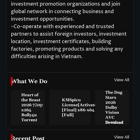
investment promotion organizations and join
global network in connecting business and
investment opportunities.
-Co-operate with experienced and trusted
partners to assist foreign investors, investment
location, investment certificates, building
factories, promoting products and solving any
difficulties arising in Vietnam.
View All
What We Do
The Dog
Heart of
Stars
the Beast
KMSpico
2026
2026 7𝟸0𝚙
License[Activated]
Dolby
x264
[Final] x86-x64
Vision
Bolly4u
[Full]
AVC
Torr𝐞nt
𝐃𝐨𝐰𝐧𝐥𝐨𝐚𝐝
View All
Recent Post