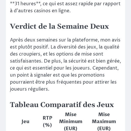
**31 heures**, ce qui est assez rapide par rapport
à d’autres casinos en ligne.
Verdict de la Semaine Deux
Après deux semaines sur la plateforme, mon avis
est plutôt positif. La diversité des jeux, la qualité
des croupiers, et les options de mise sont
satisfaisantes. De plus, la sécurité est bien gérée,
ce qui est essentiel pour les joueurs. Cependant,
un point à signaler est que les promotions
pourraient être plus fréquentes pour attirer les
joueurs réguliers.
Tableau Comparatif des Jeux
Mise
Mise
RTP
Jeu
Minimum
Maximum
(%)
(EUR)
(EUR)