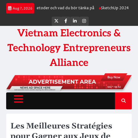
Skip
online casino: metoder och vad du bör tänka på
SketchUp 2024 Portable
Aug 7, 2026
to
content
Twitter
Facebook
LinkedIn
Instagram
Vietnam Electronics &
Technology Entrepreneurs
Alliance
Les Meilleures Stratégies
pour Gagner aux Jeux de