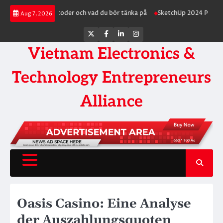
Skip
nline casino: metoder och vad du bör tänka på
SketchUp 2024 Portable t
Aug 7, 2026
to
content
Twitter
Facebook
LinkedIn
Instagram
Vietnam Electronics &
Technology Entrepreneurs
Alliance
Oasis Casino: Eine Analyse
der Auszahlungsquoten