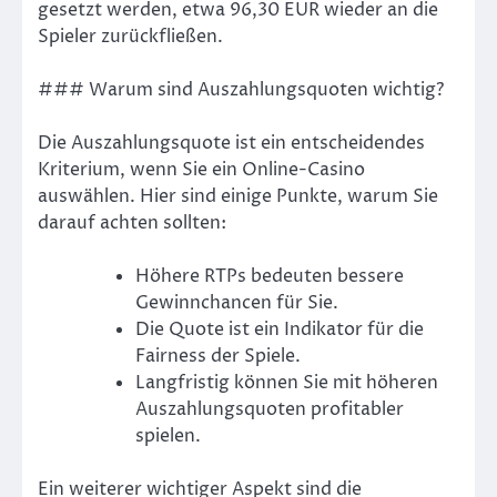
gesetzt werden, etwa 96,30 EUR wieder an die
Spieler zurückfließen.
### Warum sind Auszahlungsquoten wichtig?
Die Auszahlungsquote ist ein entscheidendes
Kriterium, wenn Sie ein Online-Casino
auswählen. Hier sind einige Punkte, warum Sie
darauf achten sollten:
Höhere RTPs bedeuten bessere
Gewinnchancen für Sie.
Die Quote ist ein Indikator für die
Fairness der Spiele.
Langfristig können Sie mit höheren
Auszahlungsquoten profitabler
spielen.
Ein weiterer wichtiger Aspekt sind die