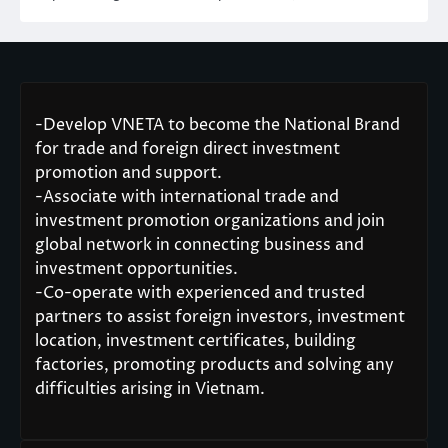
-Develop VNETA to become the National Brand
for trade and foreign direct investment
promotion and support.
-Associate with international trade and
investment promotion organizations and join
global network in connecting business and
investment opportunities.
-Co-operate with experienced and trusted
partners to assist foreign investors, investment
location, investment certificates, building
factories, promoting products and solving any
difficulties arising in Vietnam.