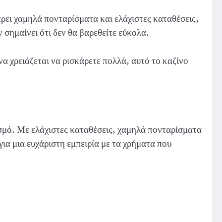
ει χαμηλά πονταρίσματα και ελάχιστες καταθέσεις,
ν σημαίνει ότι δεν θα βαρεθείτε εύκολα.
να χρειάζεται να ρισκάρετε πολλά, αυτό το καζίνο
ισμό. Με ελάχιστες καταθέσεις, χαμηλά πονταρίσματα
ια μια ευχάριστη εμπειρία με τα χρήματα που