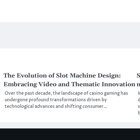
The Evolution of Slot Machine Design:
S
Embracing Video and Thematic Innovation
m
Over the past decade, the landscape of casino gaming has
I
undergone profound transformations driven by
d
technological advances and shifting consumer…
s