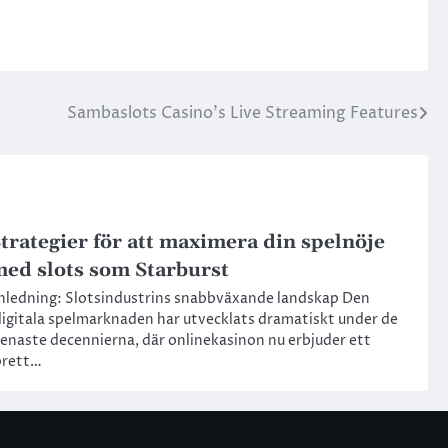
Sambaslots Casino’s Live Streaming Features
trategier för att maximera din spelnöje
ed slots som Starburst
nledning: Slotsindustrins snabbväxande landskap Den
igitala spelmarknaden har utvecklats dramatiskt under de
enaste decennierna, där onlinekasinon nu erbjuder ett
brett…