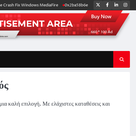
Twitter
Facebook
LinkedIn
Ins
ash Fix Windows MediaFire
0x2ba58b6e
Snabba uttag på online casi
ός
 μια καλή επιλογή. Με ελάχιστες καταθέσεις και