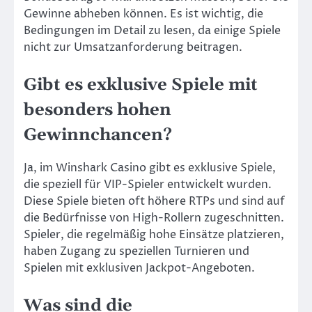
Gewinne abheben können. Es ist wichtig, die
Bedingungen im Detail zu lesen, da einige Spiele
nicht zur Umsatzanforderung beitragen.
Gibt es exklusive Spiele mit
besonders hohen
Gewinnchancen?
Ja, im Winshark Casino gibt es exklusive Spiele,
die speziell für VIP-Spieler entwickelt wurden.
Diese Spiele bieten oft höhere RTPs und sind auf
die Bedürfnisse von High-Rollern zugeschnitten.
Spieler, die regelmäßig hohe Einsätze platzieren,
haben Zugang zu speziellen Turnieren und
Spielen mit exklusiven Jackpot-Angeboten.
Was sind die