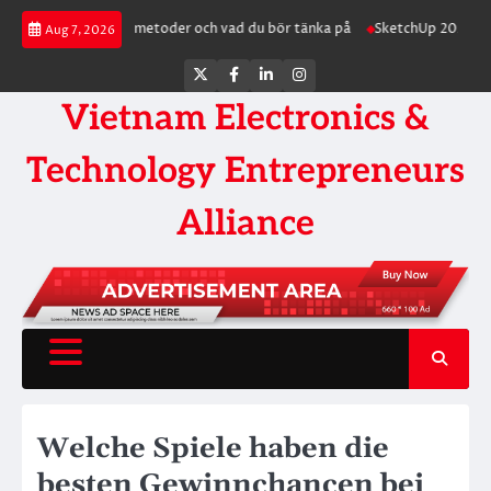
Skip
på online casino: metoder och vad du bör tänka på
SketchUp 2024 Portab
Aug 7, 2026
to
content
Twitter
Facebook
LinkedIn
Instagram
Vietnam Electronics &
Technology Entrepreneurs
Alliance
Welche Spiele haben die
besten Gewinnchancen bei