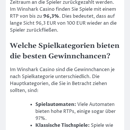
Zeitraum an die Spieler zurückgezahlt werden.
Im Winshark Casino finden Sie Spiele mit einem
RTP von bis zu
96,3%
. Dies bedeutet, dass auf
lange Sicht 96,3 EUR von 100 EUR wieder an die
Spieler zurückfließen.
Welche Spielkategorien bieten
die besten Gewinnchancen?
Im Winshark Casino sind die Gewinnchancen je
nach Spielkategorie unterschiedlich. Die
Hauptkategorien, die Sie in Betracht ziehen
sollten, sind:
Spielautomaten:
Viele Automaten
bieten hohe RTPs, einige sogar über
97%.
Klassische Tischspiele:
Spiele wie