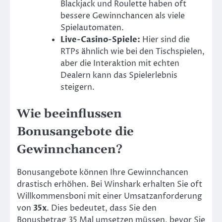
Blackjack und Roulette haben oft
bessere Gewinnchancen als viele
Spielautomaten.
Live-Casino-Spiele:
Hier sind die
RTPs ähnlich wie bei den Tischspielen,
aber die Interaktion mit echten
Dealern kann das Spielerlebnis
steigern.
Wie beeinflussen
Bonusangebote die
Gewinnchancen?
Bonusangebote können Ihre Gewinnchancen
drastisch erhöhen. Bei Winshark erhalten Sie oft
Willkommensboni mit einer Umsatzanforderung
von
35x
. Dies bedeutet, dass Sie den
Bonusbetrag 35 Mal umsetzen müssen, bevor Sie