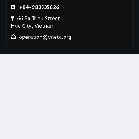
+84-983535826
66 Ba Trieu Street.
Hue City, Vietnam
operation@vneta.org