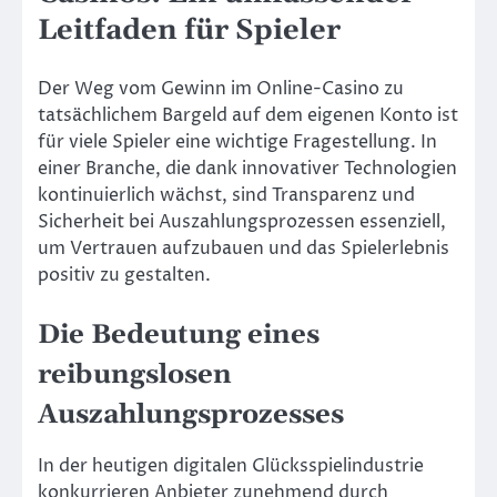
Leitfaden für Spieler
Der Weg vom Gewinn im Online-Casino zu
tatsächlichem Bargeld auf dem eigenen Konto ist
für viele Spieler eine wichtige Fragestellung. In
einer Branche, die dank innovativer Technologien
kontinuierlich wächst, sind Transparenz und
Sicherheit bei Auszahlungsprozessen essenziell,
um Vertrauen aufzubauen und das Spielerlebnis
positiv zu gestalten.
Die Bedeutung eines
reibungslosen
Auszahlungsprozesses
In der heutigen digitalen Glücksspielindustrie
konkurrieren Anbieter zunehmend durch