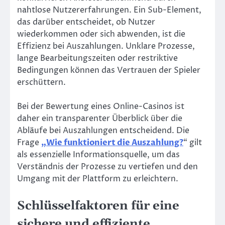
nahtlose Nutzererfahrungen. Ein Sub-Element,
das darüber entscheidet, ob Nutzer
wiederkommen oder sich abwenden, ist die
Effizienz bei Auszahlungen. Unklare Prozesse,
lange Bearbeitungszeiten oder restriktive
Bedingungen können das Vertrauen der Spieler
erschüttern.
Bei der Bewertung eines Online-Casinos ist
daher ein transparenter Überblick über die
Abläufe bei Auszahlungen entscheidend. Die
Frage
„
Wie funktioniert die Auszahlung?
“ gilt
als essenzielle Informationsquelle, um das
Verständnis der Prozesse zu vertiefen und den
Umgang mit der Plattform zu erleichtern.
Schlüsselfaktoren für eine
sichere und effiziente