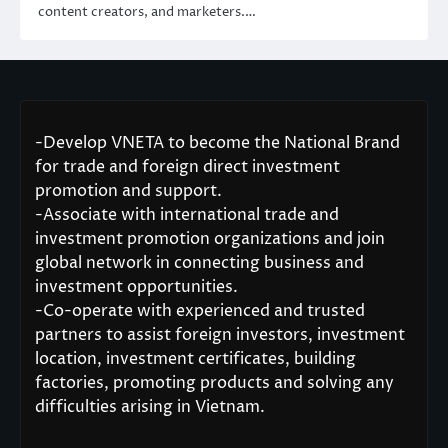
content creators, and marketers.…
-Develop VNETA to become the National Brand
for trade and foreign direct investment
promotion and support.
-Associate with international trade and
investment promotion organizations and join
global network in connecting business and
investment opportunities.
-Co-operate with experienced and trusted
partners to assist foreign investors, investment
location, investment certificates, building
factories, promoting products and solving any
difficulties arising in Vietnam.