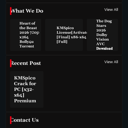
View All
What We Do
The Dog
Heart of
Stars
the Beast
KMSpico
2026
2026 7𝟸0𝚙
License[Activated]
Dolby
x264
[Final] x86-x64
Vision
Bolly4u
[Full]
AVC
Torr𝐞nt
𝐃𝐨𝐰𝐧𝐥𝐨𝐚𝐝
View All
Recent Post
KMSpico
Crack for
PC [x32-
x64]
Premium
Contact Us