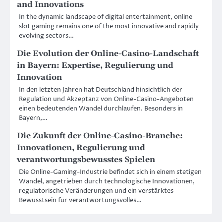
and Innovations
In the dynamic landscape of digital entertainment, online
slot gaming remains one of the most innovative and rapidly
evolving sectors…
Die Evolution der Online-Casino-Landschaft
in Bayern: Expertise, Regulierung und
Innovation
In den letzten Jahren hat Deutschland hinsichtlich der
Regulation und Akzeptanz von Online-Casino-Angeboten
einen bedeutenden Wandel durchlaufen. Besonders in
Bayern,…
Die Zukunft der Online-Casino-Branche:
Innovationen, Regulierung und
verantwortungsbewusstes Spielen
Die Online-Gaming-Industrie befindet sich in einem stetigen
Wandel, angetrieben durch technologische Innovationen,
regulatorische Veränderungen und ein verstärktes
Bewusstsein für verantwortungsvolles…