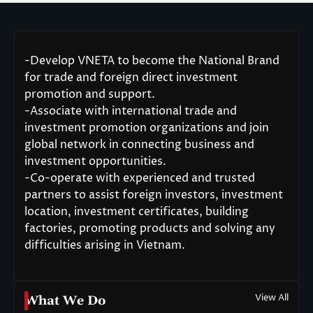
-Develop VNETA to become the National Brand
for trade and foreign direct investment
promotion and support.
-Associate with international trade and
investment promotion organizations and join
global network in connecting business and
investment opportunities.
-Co-operate with experienced and trusted
partners to assist foreign investors, investment
location, investment certificates, building
factories, promoting products and solving any
difficulties arising in Vietnam.
View All
What We Do