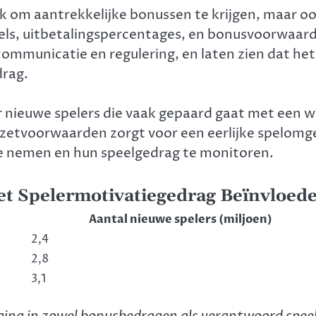
jk om aantrekkelijke bonussen te krijgen, maar o
els, uitbetalingspercentages, en bonusvoorwaarden
communicatie en regulering, en laten zien dat he
drag.
r nieuwe spelers die vaak gepaard gaat met een
nzetvoorwaarden zorgt voor een eerlijke spelomg
e nemen en hun speelgedrag te monitoren.
t Spelermotivatiegedrag Beïnvloed
Aantal nieuwe spelers (miljoen)
2,4
2,8
3,1
jging in zowel bonusbedragen als verantwoord spee