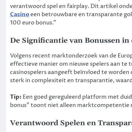
verantwoord spel en fairplay. Dit artikel on
Casino
een betrouwbare en transparante goke
100 euro bonus.”
De Significantie van Bonussen i
Volgens recent marktonderzoek van de Europ
effectieve manier om nieuwe spelers aan te 
casinospelers aangeeft beïnvloed te worden 
sterk in complexiteit en transparantie, waar
Tip:
Een goed gereguleerd platform met duid
bonus” toont niet alleen marktcompetentie m
Verantwoord Spelen en Transpara