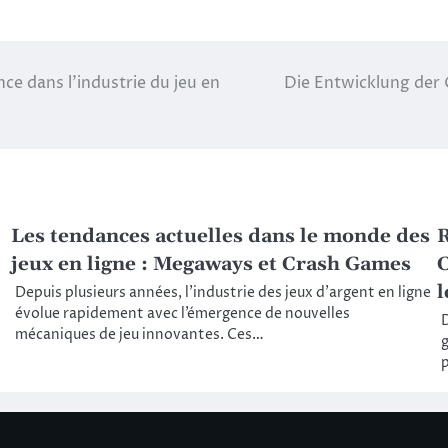
nce dans l’industrie du jeu en
Die Entwicklung der 
Les tendances actuelles dans le monde des
R
jeux en ligne : Megaways et Crash Games
C
l
Depuis plusieurs années, l’industrie des jeux d’argent en ligne
évolue rapidement avec l’émergence de nouvelles
D
mécaniques de jeu innovantes. Ces…
g
p