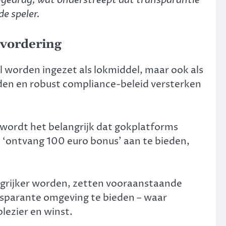
e speler.
evordering
 worden ingezet als lokmiddel, maar ook als
den en robust compliance-beleid versterken
 wordt het belangrijk dat gokplatforms
s ‘ontvang 100 euro bonus’ aan te bieden,
ngrijker worden, zetten vooraanstaande
nsparante omgeving te bieden – waar
lezier en winst.