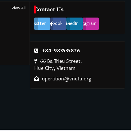
View All
Contact Us
Twitter
Facebook
LinkedIn
Instagram
+84-983535826
66 Ba Trieu Street.
Hue City, Vietnam
operation@vneta.org