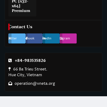
PC [x32-
x64]
Premium
Contact Us
Twitter
Facebook
LinkedIn
Instagram
+84-983535826
66 Ba Trieu Street.
Hue City, Vietnam
operation@vneta.org