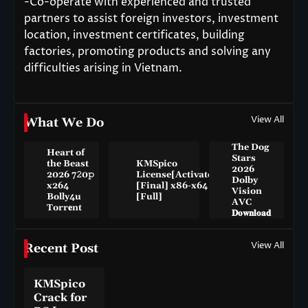
-Co-operate with experienced and trusted
partners to assist foreign investors, investment
location, investment certificates, building
factories, promoting products and solving any
difficulties arising in Vietnam.
View All
What We Do
The Dog
Heart of
Stars
the Beast
KMSpico
2026
2026 7𝟸0𝚙
License[Activated]
Dolby
x264
[Final] x86-x64
Vision
Bolly4u
[Full]
AVC
Torr𝐞nt
𝐃𝐨𝐰𝐧𝐥𝐨𝐚𝐝
View All
Recent Post
KMSpico
Crack for