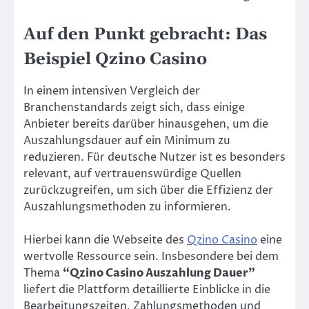
Auf den Punkt gebracht: Das
Beispiel Qzino Casino
In einem intensiven Vergleich der
Branchenstandards zeigt sich, dass einige
Anbieter bereits darüber hinausgehen, um die
Auszahlungsdauer auf ein Minimum zu
reduzieren. Für deutsche Nutzer ist es besonders
relevant, auf vertrauenswürdige Quellen
zurückzugreifen, um sich über die Effizienz der
Auszahlungsmethoden zu informieren.
Hierbei kann die Webseite des
Qzino Casino
eine
wertvolle Ressource sein. Insbesondere bei dem
Thema
“Qzino Casino Auszahlung Dauer”
liefert die Plattform detaillierte Einblicke in die
Bearbeitungszeiten, Zahlungsmethoden und