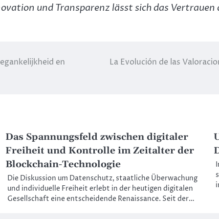
ovation und Transparenz lässt sich das Vertrauen d
egankelijkheid en
La Evolución de las Valoraci
Das Spannungsfeld zwischen digitaler
U
Freiheit und Kontrolle im Zeitalter der
D
Blockchain-Technologie
I
s
Die Diskussion um Datenschutz, staatliche Überwachung
und individuelle Freiheit erlebt in der heutigen digitalen
Gesellschaft eine entscheidende Renaissance. Seit der…