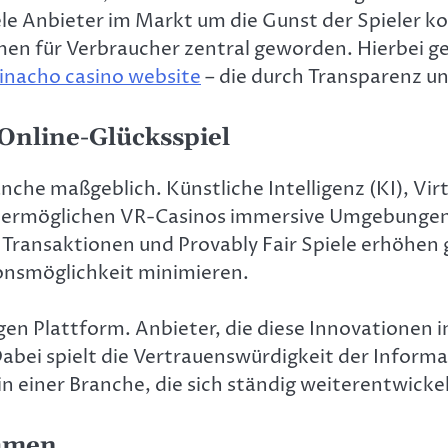
e Anbieter im Markt um die Gunst der Spieler kon
men für Verbraucher zentral geworden. Hierbei 
inacho casino website
– die durch Transparenz u
Online-Glücksspiel
che maßgeblich. Künstliche Intelligenz (KI), Vir
se ermöglichen VR-Casinos immersive Umgebungen, 
e Transaktionen und Provably Fair Spiele erhöhen 
tionsmöglichkeit minimieren.
igen Plattform. Anbieter, die diese Innovationen i
ei spielt die Vertrauenswürdigkeit der Informat
n einer Branche, die sich ständig weiterentwickel
ahmen