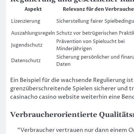
Aspekt
Relevanz für den Verbrauche
Lizenzierung
Sicherstellung fairer Spielbedin
Auszahlungsregeln
Schutz vor betrügerischen Prakti
Prävention von Spielsucht bei
Jugendschutz
Minderjährigen
Sicherung persönlicher und finanz
Datenschutz
Daten
Ein Beispiel für die wachsende Regulierung ist
grenzüberschreitende Spielen sicherer und tr
casinacho casino website weiterhin eine Benc
Verbraucherorientierte Qualität
“Verbraucher vertrauen nur dann einem On