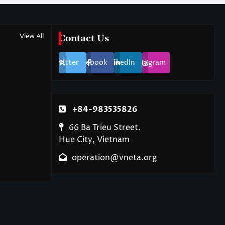
View All
Contact Us
Twitter
Facebook
LinkedIn
Instagram
+84-983535826
66 Ba Trieu Street.
Hue City, Vietnam
operation@vneta.org