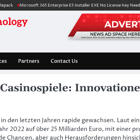
ck
Microsoft 365 Enterprise E5 Installer EXE No License Key Needed F
nology
ces
Partners
Contact Us
-Casinospiele: Innovation
t in den letzten Jahren rapide gewachsen. Laut ei
ahr 2022 auf über
25 Milliarden Euro
, mit einer 
e Chancen, aber auch Herausforderungen hinsich