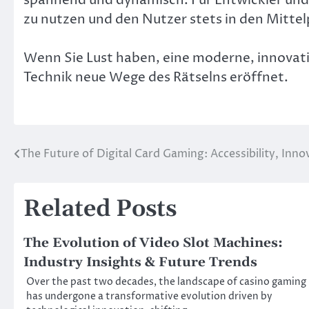
zu nutzen und den Nutzer stets in den Mittel
Wenn Sie Lust haben, eine moderne, innovati
Technik neue Wege des Rätselns eröffnet.
The Future of Digital Card Gaming: Accessibility, Inno
Post
navigation
Related Posts
The Evolution of Video Slot Machines:
Industry Insights & Future Trends
Over the past two decades, the landscape of casino gaming
has undergone a transformative evolution driven by