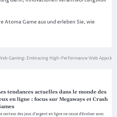
re Atoma Game aus und erleben Sie, wie
 Web Gaming: Embracing High-Performance Web Apps
es tendances actuelles dans le monde des
eux en ligne : focus sur Megaways et Crash
Games
e secteur des jeux d’argent en ligne ne cesse d’évoluer avec