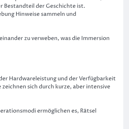
 Bestandteil der Geschichte ist.
mgebung Hinweise sammeln und
iteinander zu verweben, was die Immersion
 der Hardwareleistung und der Verfügbarkeit
zeichnen sich durch kurze, aber intensive
perationsmodi ermöglichen es, Rätsel