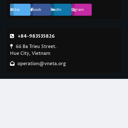
Twitter
Facebook
LinkedIn
Instagram
+84-983535826
66 Ba Trieu Street.
Hue City, Vietnam
operation@vneta.org