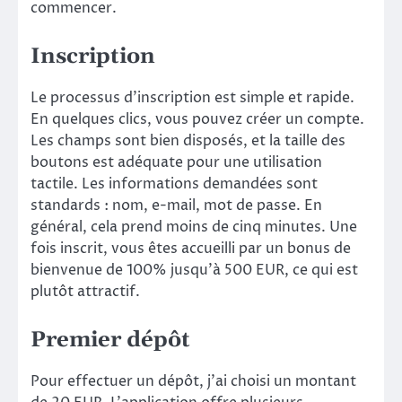
commencer.
Inscription
Le processus d’inscription est simple et rapide.
En quelques clics, vous pouvez créer un compte.
Les champs sont bien disposés, et la taille des
boutons est adéquate pour une utilisation
tactile. Les informations demandées sont
standards : nom, e-mail, mot de passe. En
général, cela prend moins de cinq minutes. Une
fois inscrit, vous êtes accueilli par un bonus de
bienvenue de 100% jusqu’à 500 EUR, ce qui est
plutôt attractif.
Premier dépôt
Pour effectuer un dépôt, j’ai choisi un montant