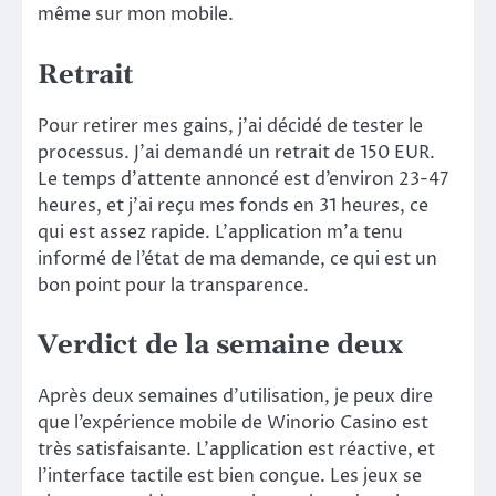
même sur mon mobile.
Retrait
Pour retirer mes gains, j’ai décidé de tester le
processus. J’ai demandé un retrait de 150 EUR.
Le temps d’attente annoncé est d’environ 23-47
heures, et j’ai reçu mes fonds en 31 heures, ce
qui est assez rapide. L’application m’a tenu
informé de l’état de ma demande, ce qui est un
bon point pour la transparence.
Verdict de la semaine deux
Après deux semaines d’utilisation, je peux dire
que l’expérience mobile de Winorio Casino est
très satisfaisante. L’application est réactive, et
l’interface tactile est bien conçue. Les jeux se