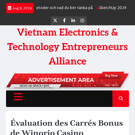
Skip
 online casino: metoder och vad du bör tänka på
SketchUp 2024 Portabl
Aug 8, 2026
to
content
Twitter
Facebook
LinkedIn
Instagram
Vietnam Electronics &
Technology Entrepreneurs
Alliance
Évaluation des Carrés Bonus
de Winorio Casino