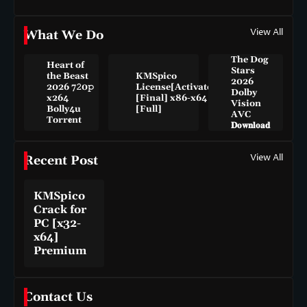
View All
What We Do
The Dog
Heart of
Stars
the Beast
KMSpico
2026
2026 7𝟸0𝚙
License[Activated]
Dolby
x264
[Final] x86-x64
Vision
Bolly4u
[Full]
AVC
Torr𝐞nt
𝐃𝐨𝐰𝐧𝐥𝐨𝐚𝐝
View All
Recent Post
KMSpico
Crack for
PC [x32-
x64]
Premium
Contact Us