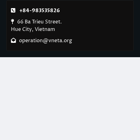
+84-983535826
66 Ba Trieu Street.
Hue City, Vietnam
operation@vneta.org