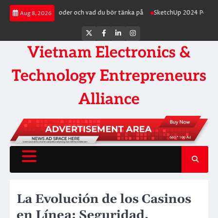
Skip
ine casino: metoder och vad du bör tänka på
SketchUp 2024 Portable to
Aug 8, 2026
to
content
Twitter
Facebook
LinkedIn
Instagram
Vietnam Electronics &
Technology Entrepreneurs
Alliance
La Evolución de los Casinos
en Línea: Seguridad,