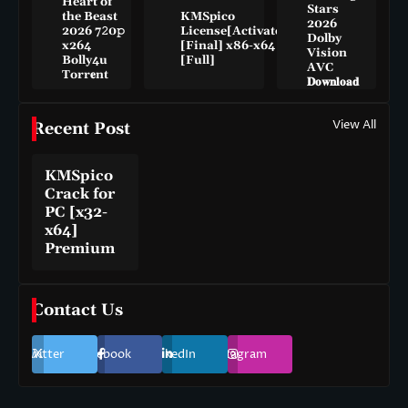
Heart of
Stars
the Beast
KMSpico
2026
2026 7𝟸0𝚙
License[Activated]
Dolby
x264
[Final] x86-x64
Vision
Bolly4u
[Full]
AVC
Torr𝐞nt
𝐃𝐨𝐰𝐧𝐥𝐨𝐚𝐝
View All
Recent Post
KMSpico
Crack for
PC [x32-
x64]
Premium
Contact Us
Twitter
Facebook
LinkedIn
Instagram