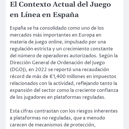
El Contexto Actual del Juego
en Línea en España
España se ha consolidado como uno de los
mercados más importantes en Europa en
materia de juego online, impulsado por una
regulación estricta y un crecimiento constante
del número de operadores autorizados. Según la
Dirección General de Ordenación del Juego
(DGOJ), en 2022 se reportó una recaudación
récord de más de
€1,400 millones
en impuestos
relacionados con la actividad, reflejando tanto la
expansión del sector como la creciente confianza
de los jugadores en plataformas reguladas.
Esta cifras contrastan con los riesgos inherentes
a plataformas no reguladas, que a menudo
carecen de mecanismos de protección,