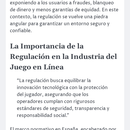
exponiendo a los usuarios a fraudes, blanqueo
de dinero y menos garantías de equidad. En este
contexto, la regulación se vuelve una piedra
angular para garantizar un entorno seguro y
confiable.
La Importancia de la
Regulación en la Industria del
Juego en Línea
“La regulación busca equilibrar la
innovación tecnológica con la protección
del jugador, asegurando que los
operadores cumplan con rigurosos
estándares de seguridad, transparencia y
responsabilidad social.”
El marco normativo en España, encabezado por