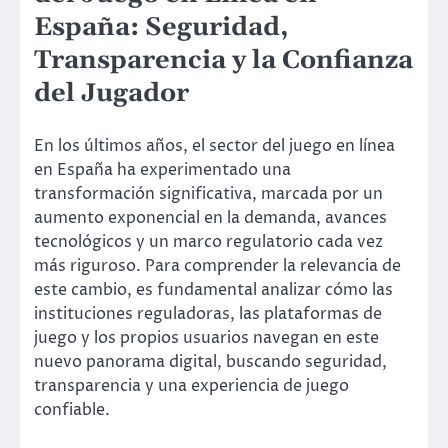
España: Seguridad,
Transparencia y la Confianza
del Jugador
En los últimos años, el sector del juego en línea
en España ha experimentado una
transformación significativa, marcada por un
aumento exponencial en la demanda, avances
tecnológicos y un marco regulatorio cada vez
más riguroso. Para comprender la relevancia de
este cambio, es fundamental analizar cómo las
instituciones reguladoras, las plataformas de
juego y los propios usuarios navegan en este
nuevo panorama digital, buscando seguridad,
transparencia y una experiencia de juego
confiable.