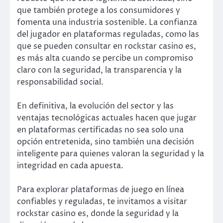
que también protege a los consumidores y
fomenta una industria sostenible. La confianza
del jugador en plataformas reguladas, como las
que se pueden consultar en rockstar casino es,
es más alta cuando se percibe un compromiso
claro con la seguridad, la transparencia y la
responsabilidad social.
En definitiva, la evolución del sector y las
ventajas tecnológicas actuales hacen que jugar
en plataformas certificadas no sea solo una
opción entretenida, sino también una decisión
inteligente para quienes valoran la seguridad y la
integridad en cada apuesta.
Para explorar plataformas de juego en línea
confiables y reguladas, te invitamos a visitar
rockstar casino es, donde la seguridad y la