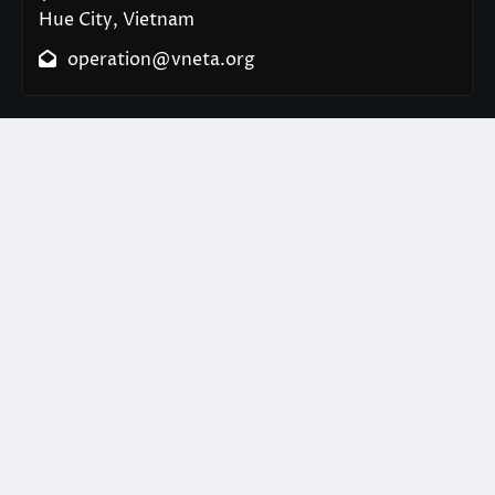
Hue City, Vietnam
operation@vneta.org