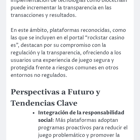
implementación de tecnologías como blockchain
puede incrementar la transparencia en las
transacciones y resultados.
En este ámbito, plataformas reconocidas, como
las que se incluyen en el portal “rockstar casino
es”, destacan por su compromiso con la
regulación y la transparencia, ofreciendo a los
usuarios una experiencia de juego segura y
protegida frente a riesgos comunes en otros
entornos no regulados.
Perspectivas a Futuro y
Tendencias Clave
Integración de la responsabilidad
social
: Más plataformas adoptan
programas proactivos para reducir el
juego problemático y promover la