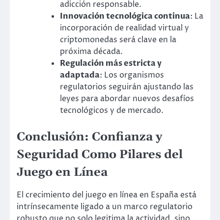
adicción responsable.
Innovación tecnológica continua
: La
incorporación de realidad virtual y
criptomonedas será clave en la
próxima década.
Regulación más estricta y
adaptada
: Los organismos
regulatorios seguirán ajustando las
leyes para abordar nuevos desafíos
tecnológicos y de mercado.
Conclusión: Confianza y
Seguridad Como Pilares del
Juego en Línea
El crecimiento del juego en línea en España está
intrínsecamente ligado a un marco regulatorio
robusto que no solo legitima la actividad, sino