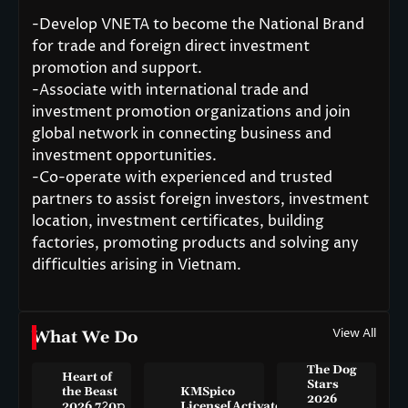
-Develop VNETA to become the National Brand
for trade and foreign direct investment
promotion and support.
-Associate with international trade and
investment promotion organizations and join
global network in connecting business and
investment opportunities.
-Co-operate with experienced and trusted
partners to assist foreign investors, investment
location, investment certificates, building
factories, promoting products and solving any
difficulties arising in Vietnam.
View All
What We Do
The Dog
Heart of
Stars
the Beast
KMSpico
2026
2026 7𝟸0𝚙
License[Activated]