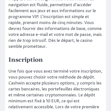
navigation est fluide, permettant d’accéder
facilement aux jeux et aux informations sur le
programme VIP. L’inscription est simple et
rapide, prenant moins de cinq minutes. Vous
devrez fournir des informations de base, comme
votre adresse e-mail et votre mot de passe, mais
rien de trop intrusif. Dès le départ, le casino
semble prometteur.
Inscription
Une fois que vous avez terminé votre inscription,
vous pouvez choisir votre méthode de dépôt.
Cashwin accepte plusieurs options, y compris les
cartes bancaires, les portefeuilles électroniques
et même certaines cryptomonnaies. Le dépôt
minimum est fixé à 10 EUR, ce qui est
relativement accessible. Lors de votre première