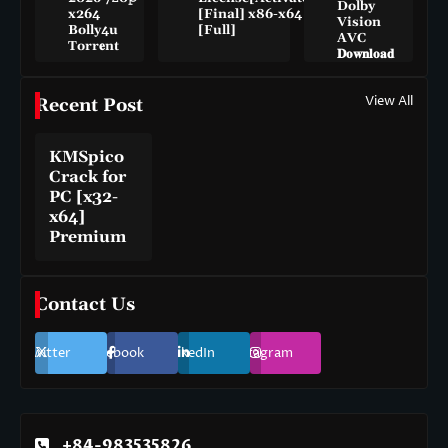
Dolby
x264
[Final] x86-x64
Vision
Bolly4u
[Full]
AVC
Torr𝐞nt
𝐃𝐨𝐰𝐧𝐥𝐨𝐚𝐝
View All
Recent Post
KMSpico
Crack for
PC [x32-
x64]
Premium
Contact Us
Twitter
Facebook
LinkedIn
Instagram
+84-983535826