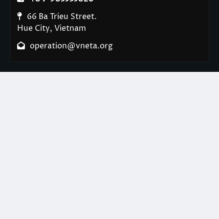
66 Ba Trieu Street.
Hue City, Vietnam
operation@vneta.org