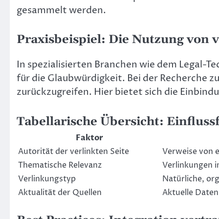
gesammelt werden.
Praxisbeispiel: Die Nutzung von
In spezialisierten Branchen wie dem Legal-Te
für die Glaubwürdigkeit. Bei der Recherche zu
zurückzugreifen. Hier bietet sich die Einbin
Tabellarische Übersicht: Einfluss
Faktor
Autorität der verlinkten Seite
Verweise von e
Thematische Relevanz
Verlinkungen i
Verlinkungstyp
Natürliche, or
Aktualität der Quellen
Aktuelle Daten