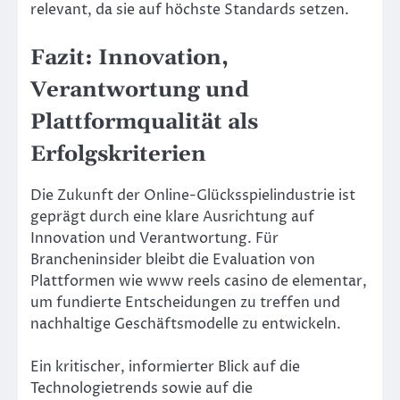
relevant, da sie auf höchste Standards setzen.
Fazit: Innovation,
Verantwortung und
Plattformqualität als
Erfolgskriterien
Die Zukunft der Online-Glücksspielindustrie ist
geprägt durch eine klare Ausrichtung auf
Innovation und Verantwortung. Für
Brancheninsider bleibt die Evaluation von
Plattformen wie www reels casino de elementar,
um fundierte Entscheidungen zu treffen und
nachhaltige Geschäftsmodelle zu entwickeln.
Ein kritischer, informierter Blick auf die
Technologietrends sowie auf die