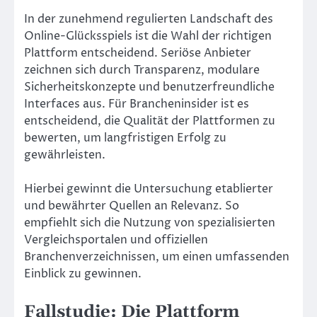
In der zunehmend regulierten Landschaft des
Online-Glücksspiels ist die Wahl der richtigen
Plattform entscheidend. Seriöse Anbieter
zeichnen sich durch Transparenz, modulare
Sicherheitskonzepte und benutzerfreundliche
Interfaces aus. Für Brancheninsider ist es
entscheidend, die Qualität der Plattformen zu
bewerten, um langfristigen Erfolg zu
gewährleisten.
Hierbei gewinnt die Untersuchung etablierter
und bewährter Quellen an Relevanz. So
empfiehlt sich die Nutzung von spezialisierten
Vergleichsportalen und offiziellen
Branchenverzeichnissen, um einen umfassenden
Einblick zu gewinnen.
Fallstudie: Die Plattform