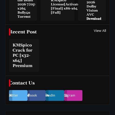
the Beast
KMSpico
2026
2026 7𝟸0𝚙
License[Activated]
Dolby
x264
[Final] x86-x64
Vision
Bolly4u
[Full]
AVC
Torr𝐞nt
𝐃𝐨𝐰𝐧𝐥𝐨𝐚𝐝
View All
Recent Post
KMSpico
Crack for
PC [x32-
x64]
Premium
Contact Us
Twitter
Facebook
LinkedIn
Instagram