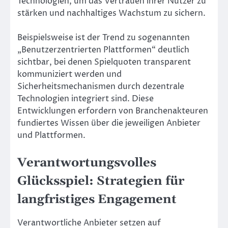
Technologien, um das Vertrauen ihrer Nutzer zu
stärken und nachhaltiges Wachstum zu sichern.
Beispielsweise ist der Trend zu sogenannten
„Benutzerzentrierten Plattformen“ deutlich
sichtbar, bei denen Spielquoten transparent
kommuniziert werden und
Sicherheitsmechanismen durch dezentrale
Technologien integriert sind. Diese
Entwicklungen erfordern von Branchenakteuren
fundiertes Wissen über die jeweiligen Anbieter
und Plattformen.
Verantwortungsvolles
Glücksspiel: Strategien für
langfristiges Engagement
Verantwortliche Anbieter setzen auf