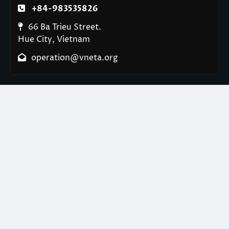
+84-983535826
66 Ba Trieu Street.
Hue City, Vietnam
operation@vneta.org