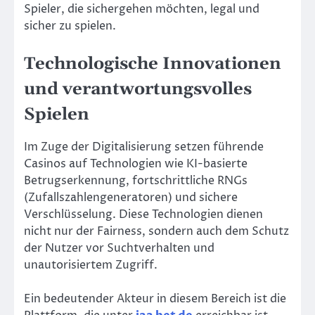
Spieler, die sichergehen möchten, legal und
sicher zu spielen.
Technologische Innovationen
und verantwortungsvolles
Spielen
Im Zuge der Digitalisierung setzen führende
Casinos auf Technologien wie KI-basierte
Betrugserkennung, fortschrittliche RNGs
(Zufallszahlengeneratoren) und sichere
Verschlüsselung. Diese Technologien dienen
nicht nur der Fairness, sondern auch dem Schutz
der Nutzer vor Suchtverhalten und
unautorisiertem Zugriff.
Ein bedeutender Akteur in diesem Bereich ist die