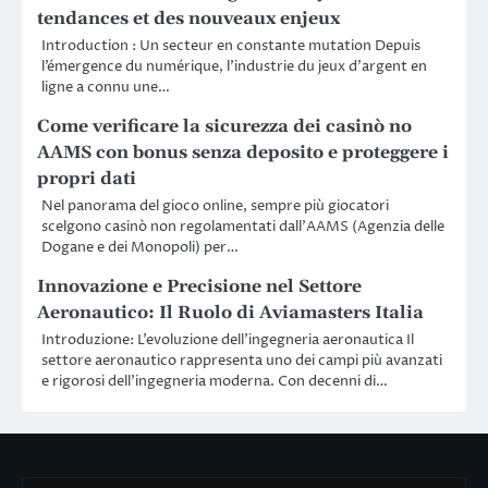
tendances et des nouveaux enjeux
Introduction : Un secteur en constante mutation Depuis
l’émergence du numérique, l’industrie du jeux d’argent en
ligne a connu une…
Come verificare la sicurezza dei casinò no
AAMS con bonus senza deposito e proteggere i
propri dati
Nel panorama del gioco online, sempre più giocatori
scelgono casinò non regolamentati dall’AAMS (Agenzia delle
Dogane e dei Monopoli) per…
Innovazione e Precisione nel Settore
Aeronautico: Il Ruolo di Aviamasters Italia
Introduzione: L’evoluzione dell’ingegneria aeronautica Il
settore aeronautico rappresenta uno dei campi più avanzati
e rigorosi dell’ingegneria moderna. Con decenni di…