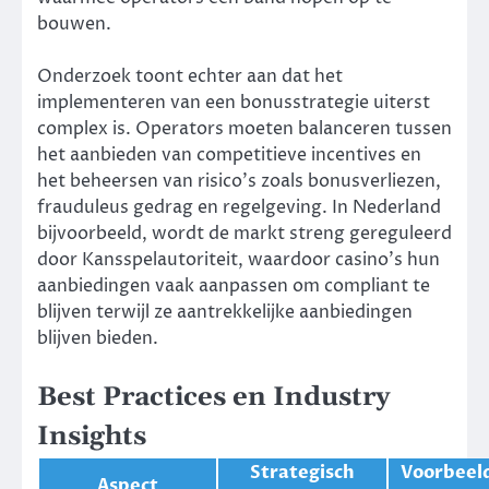
bouwen.
Onderzoek toont echter aan dat het
implementeren van een bonusstrategie uiterst
complex is. Operators moeten balanceren tussen
het aanbieden van competitieve incentives en
het beheersen van risico’s zoals bonusverliezen,
frauduleus gedrag en regelgeving. In Nederland
bijvoorbeeld, wordt de markt streng gereguleerd
door Kansspelautoriteit, waardoor casino’s hun
aanbiedingen vaak aanpassen om compliant te
blijven terwijl ze aantrekkelijke aanbiedingen
blijven bieden.
Best Practices en Industry
Insights
Strategisch
Voorbeeld
Aspect