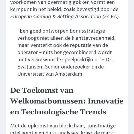
voorkomen van overmatig gokken vormt een
kernpunt in het beleid, zoals bevestigd door de
European Gaming & Betting Association (EGBA)
.
“Een goed ontworpen bonusstrategie
verhoogt niet alleen de klanttevredenheid,
maar versterkt ook de reputatie van de
operator – mits het gecombineerd wordt
met verantwoorde speelpraktijken.” – Dr.
Eva Jansen, Senior onderzoeker bij de
Universiteit van Amsterdam
De Toekomst van
Welkomstbonussen: Innovatie
en Technologische Trends
Met de opkomst van blockchain, kunstmatige
intelligentie en data-analyses, krijgt de markt