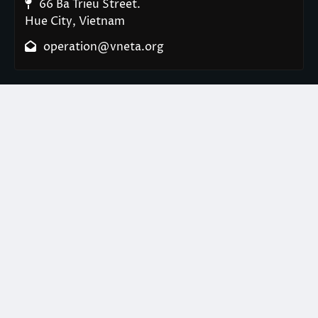
66 Ba Trieu Street.
Hue City, Vietnam
operation@vneta.org