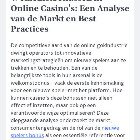
Online Casino’s: Een Analyse
van de Markt en Best
Practices
De competitieve aard van de online gokindustrie
dwingt operators tot innovatieve
marketingstrategieën om nieuwe spelers aan te
trekken en te behouden. Eén van de
belangrijkste tools in hun arsenal is de
welkomstbonus – vaak de eerste kennismaking
voor een nieuwe speler met het platform. Hoe
kunnen casino’s deze bonussen niet alleen
effectief inzetten, maar ook op een
verantwoorde wijze optimaliseren? Deze
diepgaande analyse onderzoekt de markt,
consumentengedrag en de rol van de
nieuwe
spelers bonus
als een essentiële referentie voor