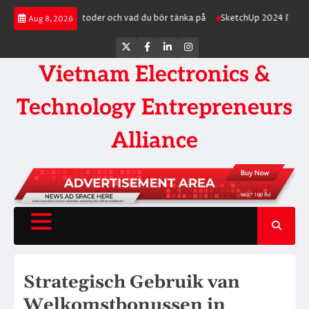
Skip
line casino: metoder och vad du bör tänka på
SketchUp 2024 Portable t
Aug 8, 2026
to
content
Twitter
Facebook
LinkedIn
Instagram
Vietnam Electronics &
Technology Entrepreneurs
Alliance
Strategisch Gebruik van
Welkomstbonussen in