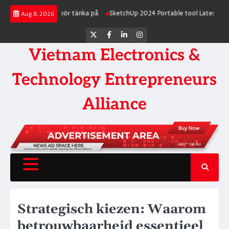
Skip
der och vad du bör tänka på
SketchUp 2024 Portable tool Latest x86-x
Aug 8, 2026
to
content
Twitter
Facebook
LinkedIn
Instagram
Vietnam Electronics &
Technology Entrepreneurs
Alliance
Strategisch kiezen: Waarom
betrouwbaarheid essentieel