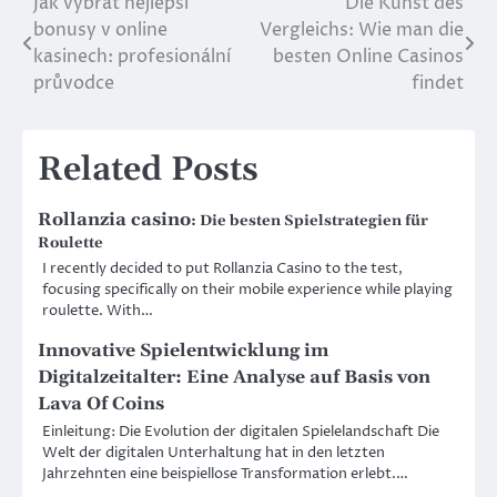
Jak vybrat nejlepší
Die Kunst des
Post
bonusy v online
Vergleichs: Wie man die
navigation
kasinech: profesionální
besten Online Casinos
průvodce
findet
Related Posts
Rollanzia casino
: Die besten Spielstrategien für
Roulette
I recently decided to put Rollanzia Casino to the test,
focusing specifically on their mobile experience while playing
roulette. With…
Innovative Spielentwicklung im
Digitalzeitalter: Eine Analyse auf Basis von
Lava Of Coins
Einleitung: Die Evolution der digitalen Spielelandschaft Die
Welt der digitalen Unterhaltung hat in den letzten
Jahrzehnten eine beispiellose Transformation erlebt.…