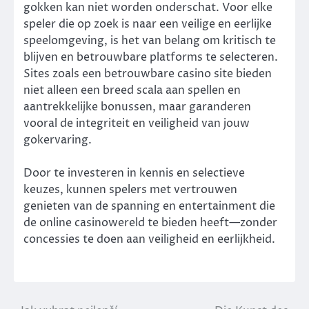
gokken kan niet worden onderschat. Voor elke
speler die op zoek is naar een veilige en eerlijke
speelomgeving, is het van belang om kritisch te
blijven en betrouwbare platforms te selecteren.
Sites zoals een betrouwbare casino site bieden
niet alleen een breed scala aan spellen en
aantrekkelijke bonussen, maar garanderen
vooral de integriteit en veiligheid van jouw
gokervaring.
Door te investeren in kennis en selectieve
keuzes, kunnen spelers met vertrouwen
genieten van de spanning en entertainment die
de online casinowereld te bieden heeft—zonder
concessies te doen aan veiligheid en eerlijkheid.