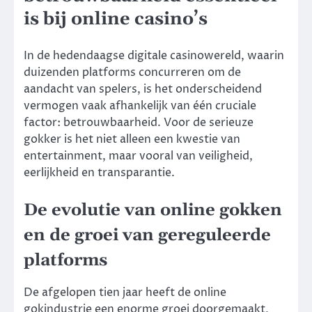
is bij online casino’s
In de hedendaagse digitale casinowereld, waarin
duizenden platforms concurreren om de
aandacht van spelers, is het onderscheidend
vermogen vaak afhankelijk van één cruciale
factor: betrouwbaarheid. Voor de serieuze
gokker is het niet alleen een kwestie van
entertainment, maar vooral van veiligheid,
eerlijkheid en transparantie.
De evolutie van online gokken
en de groei van gereguleerde
platforms
De afgelopen tien jaar heeft de online
gokindustrie een enorme groei doorgemaakt,