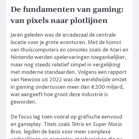
De fundamenten van gaming:
van pixels naar plotlijnen
Jaren geleden was de arcadezaal de centrale
locatie voor je grote avonturen. Met de komst
van thuiscomputers en consoles zoals de Atari en
Nintendo werden spelervaringen toegankelijker,
maar nog steeds relatief simpel in vergelijking
met moderne standaarden. Volgens een rapport
van Newzoo uit 2022 was de wereldwijde omzet
in gaming ondertussen meer dan
€200 miljard
,
wat aangeeft hoe groot deze industrie is
geworden.
De focus lag toen vooral op grafische eenvoud
en gameplay. Titels zoals
Tetris
en
Super Mario
Bros.
legden de basis voor meer complexe