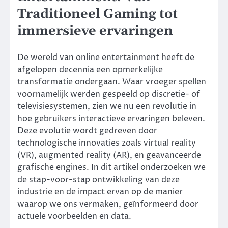
Traditioneel Gaming tot
immersieve ervaringen
De wereld van online entertainment heeft de
afgelopen decennia een opmerkelijke
transformatie ondergaan. Waar vroeger spellen
voornamelijk werden gespeeld op discretie- of
televisiesystemen, zien we nu een revolutie in
hoe gebruikers interactieve ervaringen beleven.
Deze evolutie wordt gedreven door
technologische innovaties zoals virtual reality
(VR), augmented reality (AR), en geavanceerde
grafische engines. In dit artikel onderzoeken we
de stap-voor-stap ontwikkeling van deze
industrie en de impact ervan op de manier
waarop we ons vermaken, geïnformeerd door
actuele voorbeelden en data.