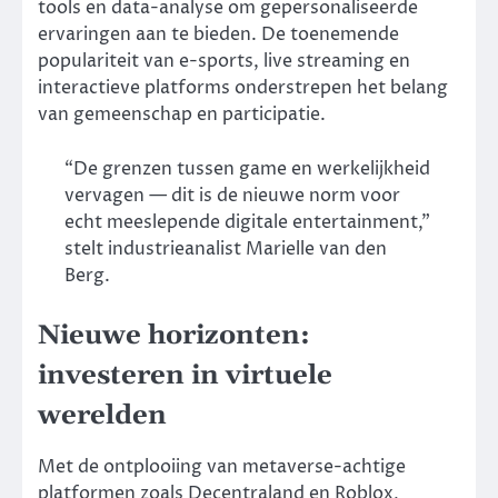
tools en data-analyse om gepersonaliseerde
ervaringen aan te bieden. De toenemende
populariteit van e-sports, live streaming en
interactieve platforms onderstrepen het belang
van gemeenschap en participatie.
“De grenzen tussen game en werkelijkheid
vervagen — dit is de nieuwe norm voor
echt meeslepende digitale entertainment,”
stelt industrieanalist Marielle van den
Berg.
Nieuwe horizonten:
investeren in virtuele
werelden
Met de ontplooiing van metaverse-achtige
platformen zoals Decentraland en Roblox,