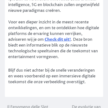
intelligence, 5G en blockchain zullen ongetwijfeld
nieuwe paradigmas creëren.
Voor een dieper inzicht in de meest recente
ontwikkelingen, en om te ontdekken hoe digitale
platforms de ervaring kunnen verrijken,
adviseren wij je om
Check dit uit!
. Deze bron
biedt een informatieve blik op de nieuwste
technologische speeltuinen die de toekomst van
entertainment vormgeven.
Blijf dus niet achter bij de snelle veranderingen
en wees voorbereid op een immersieve digitale
toekomst die onze verbeelding overstijgt.
Il Fenomeno delle Slot
De evolutie van