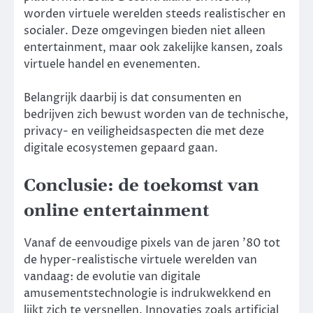
worden virtuele werelden steeds realistischer en
socialer. Deze omgevingen bieden niet alleen
entertainment, maar ook zakelijke kansen, zoals
virtuele handel en evenementen.
Belangrijk daarbij is dat consumenten en
bedrijven zich bewust worden van de technische,
privacy- en veiligheidsaspecten die met deze
digitale ecosystemen gepaard gaan.
Conclusie: de toekomst van
online entertainment
Vanaf de eenvoudige pixels van de jaren ’80 tot
de hyper-realistische virtuele werelden van
vandaag: de evolutie van digitale
amusementstechnologie is indrukwekkend en
lijkt zich te versnellen. Innovaties zoals artificial