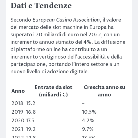
Dati e Tendenze
Secondo
European Casino Association
, il valore
del mercato delle slot machine in Europa ha
superato i 20 miliardi di euro nel 2022, con un
incremento annuo stimato del 4%. La diffusione
di piattaforme online ha contribuito a un
incremento vertiginoso dell’accessibilità e della
partecipazione, portando l’intero settore a un
nuovo livello di adozione digitale.
Entrate da slot
Crescita anno su
Anno
(miliardi €)
anno
2018
15.2
–
2019
16.8
10.5%
2020
17.5
4.2%
2021
19.2
9.7%