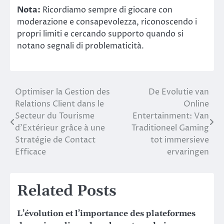
Nota:
Ricordiamo sempre di giocare con
moderazione e consapevolezza, riconoscendo i
propri limiti e cercando supporto quando si
notano segnali di problematicità.
Optimiser la Gestion des
De Evolutie van
Post
Relations Client dans le
Online
navigation
Secteur du Tourisme
Entertainment: Van
d’Extérieur grâce à une
Traditioneel Gaming
Stratégie de Contact
tot immersieve
Efficace
ervaringen
Related Posts
L’évolution et l’importance des plateformes