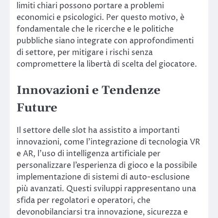
limiti chiari possono portare a problemi
economici e psicologici. Per questo motivo, è
fondamentale che le ricerche e le politiche
pubbliche siano integrate con approfondimenti
di settore, per mitigare i rischi senza
compromettere la libertà di scelta del giocatore.
Innovazioni e Tendenze
Future
Il settore delle slot ha assistito a importanti
innovazioni, come l’integrazione di tecnologia VR
e AR, l’uso di intelligenza artificiale per
personalizzare l’esperienza di gioco e la possibile
implementazione di sistemi di auto-esclusione
più avanzati. Questi sviluppi rappresentano una
sfida per regolatori e operatori, che
devonobilanciarsi tra innovazione, sicurezza e