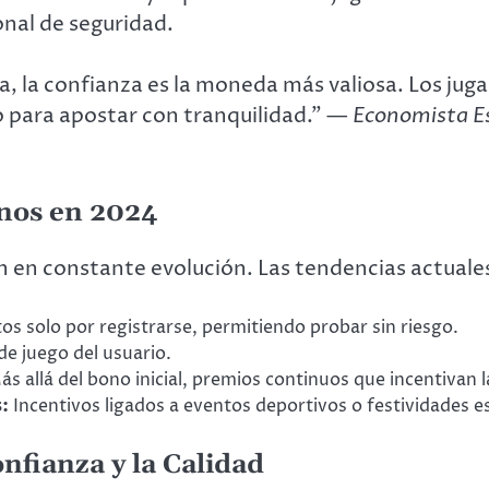
nal de seguridad.
ea, la confianza es la moneda más valiosa. Los ju
 para apostar con tranquilidad.” —
Economista Es
nos en 2024
n en constante evolución. Las tendencias actuales
s solo por registrarse, permitiendo probar sin riesgo.
de juego del usuario.
s allá del bono inicial, premios continuos que incentivan la
:
Incentivos ligados a eventos deportivos o festividades es
nfianza y la Calidad