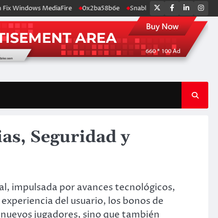
Twitter
Facebook
LinkedIn
Ins
Windows MediaFire
0x2ba58b6e
Snabba uttag på online casino: met
ias, Seguridad y
cal, impulsada por avances tecnológicos,
experiencia del usuario, los bonos de
a nuevos jugadores, sino que también