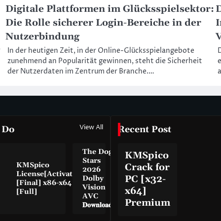
Digitale Plattformen im Glücksspielsektor:
D
Die Rolle sicherer Login-Bereiche in der
I
Nutzerbindung
V
a
In der heutigen Zeit, in der Online-Glücksspielangebote
D
zunehmend an Popularität gewinnen, steht die Sicherheit
e
der Nutzerdaten im Zentrum der Branche.…
a
View All
 Do
Recent Post
The Dog
KMSpico
Stars
KMSpico
Crack for
2026
License[Activated]
PC [x32-
Dolby
[Final] x86-x64
Vision
x64]
[Full]
AVC
Premium
𝐃𝐨𝐰𝐧𝐥𝐨𝐚𝐝