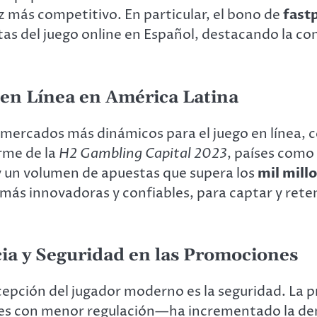
 más competitivo. En particular, el bono de
fast
as del juego online en Español, destacando la con
 en Línea en América Latina
mercados más dinámicos para el juego en línea, 
orme de la
H2 Gambling Capital 2023
, países como
y un volumen de apuestas que supera los
mil mill
ás innovadoras y confiables, para captar y reten
ia y Seguridad en las Promociones
cepción del jugador moderno es la seguridad. La p
s con menor regulación—ha incrementado la dem