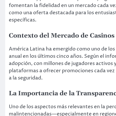
fomentan la fidelidad en un mercado cada vez
como una oferta destacada para los entusiast
específicas.
Contexto del Mercado de Casinos
América Latina ha emergido como uno de los 
anual en los últimos cinco años. Según el inf
adopción, con millones de jugadores activos 
plataformas a ofrecer promociones cada vez m
a la seguridad.
La Importancia de la Transparenc
Uno de los aspectos más relevantes en la per
malintencionadas—especialmente en regione