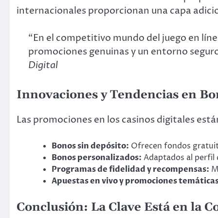
internacionales proporcionan una capa adicio
“En el competitivo mundo del juego en lín
promociones genuinas y un entorno seguro
Digital
Innovaciones y Tendencias en Bo
Las promociones en los casinos digitales está
Bonos sin depósito:
Ofrecen fondos gratuito
Bonos personalizados:
Adaptados al perfil 
Programas de fidelidad y recompensas:
Má
Apuestas en vivo y promociones temáticas
Conclusión: La Clave Está en la Co