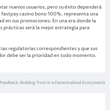
aptar nuevos usuarios, pero su éxito dependerá
 el fastpay casino bono 100%, representa una
dad en sus promociones. En una era donde la
s prácticas será la mejor estrategia para
cias regulatorias correspondientes y que sus
dor debe ser la prioridad en todo momento.
 Feedback: Building Trust in a Decentralised Ecosystem