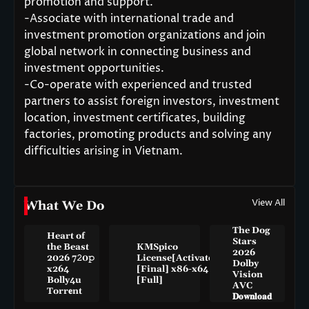
promotion and support.
-Associate with international trade and
investment promotion organizations and join
global network in connecting business and
investment opportunities.
-Co-operate with experienced and trusted
partners to assist foreign investors, investment
location, investment certificates, building
factories, promoting products and solving any
difficulties arising in Vietnam.
View All
What We Do
The Dog
Heart of
Stars
the Beast
KMSpico
2026
2026 7𝟸0𝚙
License[Activated]
Dolby
x264
[Final] x86-x64
Vision
Bolly4u
[Full]
AVC
Torr𝐞nt
𝐃𝐨𝐰𝐧𝐥𝐨𝐚𝐝