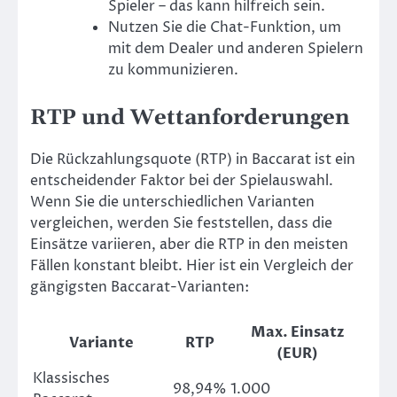
Spieler – das kann hilfreich sein.
Nutzen Sie die Chat-Funktion, um
mit dem Dealer und anderen Spielern
zu kommunizieren.
RTP und Wettanforderungen
Die Rückzahlungsquote (RTP) in Baccarat ist ein
entscheidender Faktor bei der Spielauswahl.
Wenn Sie die unterschiedlichen Varianten
vergleichen, werden Sie feststellen, dass die
Einsätze variieren, aber die RTP in den meisten
Fällen konstant bleibt. Hier ist ein Vergleich der
gängigsten Baccarat-Varianten:
Max. Einsatz
Variante
RTP
(EUR)
Klassisches
98,94%
1.000