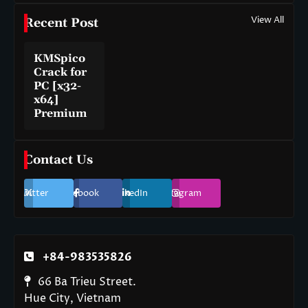
View All
Recent Post
KMSpico
Crack for
PC [x32-
x64]
Premium
Contact Us
Twitter
Facebook
LinkedIn
Instagram
+84-983535826
66 Ba Trieu Street.
Hue City, Vietnam