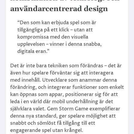
användarcentrerad design
“Den som kan erbjuda spel som är
tillgängliga på ett klick – utan att
kompromissa med den visuella
upplevelsen – vinner i denna snabba,
digitala eran.”
Det är inte bara tekniken som förändras – det är
även hur spelare förväntar sig att interagera
med innehåll. Utvecklare som anammar denna
förändring, och integrerar funktioner som enkelt
kan öppnas som appar, positionerar sig för att
leda i en värld där mobil underhållning är det
självklara valet. Gem Storm Game exemplifierar
denna nya standard, ger spelare möjlighet att
snabbt och sömlöst få tillgång till ett
engagerande spel utan krångel.