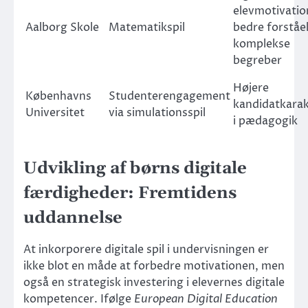
elevmotivatio
Aalborg Skole
Matematikspil
bedre forståel
komplekse
begreber
Højere
Københavns
Studenterengagement
kandidatkarak
Universitet
via simulationsspil
i pædagogik
Udvikling af børns digitale
færdigheder: Fremtidens
uddannelse
At inkorporere digitale spil i undervisningen er
ikke blot en måde at forbedre motivationen, men
også en strategisk investering i elevernes digitale
kompetencer. Ifølge
European Digital Education