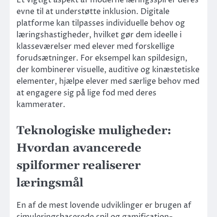
Et vigtigt aspekt af moderne læringsspil er deres
evne til at understøtte inklusion. Digitale
platforme kan tilpasses individuelle behov og
læringshastigheder, hvilket gør dem ideelle i
klasseværelser med elever med forskellige
forudsætninger. For eksempel kan spildesign,
der kombinerer visuelle, auditive og kinæstetiske
elementer, hjælpe elever med særlige behov med
at engagere sig på lige fod med deres
kammerater.
Teknologiske muligheder:
Hvordan avancerede
spilformer realiserer
læringsmål
En af de mest lovende udviklinger er brugen af