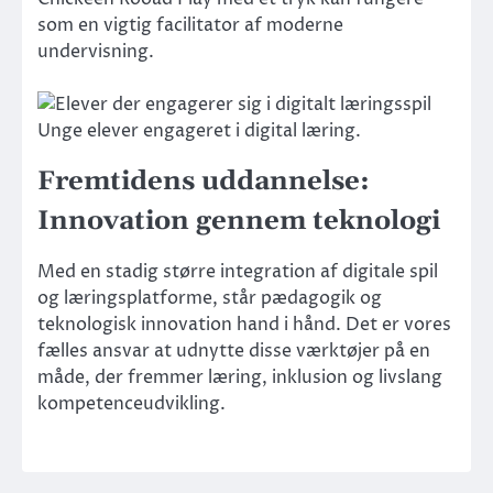
som en vigtig facilitator af moderne
undervisning.
Unge elever engageret i digital læring.
Fremtidens uddannelse:
Innovation gennem teknologi
Med en stadig større integration af digitale spil
og læringsplatforme, står pædagogik og
teknologisk innovation hand i hånd. Det er vores
fælles ansvar at udnytte disse værktøjer på en
måde, der fremmer læring, inklusion og livslang
kompetenceudvikling.