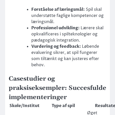
Forståelse af læringsmål:
Spil skal
understøtte faglige kompetencer og
læringsmål.
Professionel udvikling:
Lærere skal
opkvalificeres i spilteknologier og
pædagogisk integration.
Vurdering og feedback:
Løbende
evaluering sikrer, at spil fungerer
som tiltænkt og kan justeres efter
behov.
Casestudier og
praksiseksempler: Succesfulde
implementeringer
Skole/Institut
Type af spil
Resultat
Øget