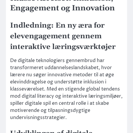
Engagement og Innovation
Indledning: En ny æra for
elevengagement gennem
interaktive læringsværktøjer
De digitale teknologiers gennembrud har
transformeret uddannelseslandskabet, hvor
lærere nu søger innovative metoder til at øge
elevinddragelse og understøtte inklusion i
klasseværelset. Med en stigende global tendens
mod digital literacy og interaktive læringsmiljøer,
spiller digitale spil en central rolle i at skabe
motiverende og tilpasningsdygtige
undervisningsstrategier.