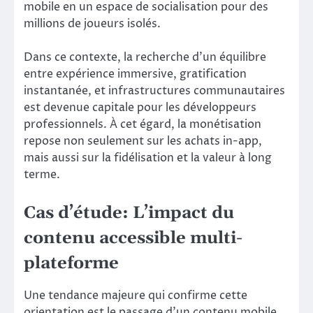
mobile en un espace de socialisation pour des
millions de joueurs isolés.
Dans ce contexte, la recherche d’un équilibre
entre expérience immersive, gratification
instantanée, et infrastructures communautaires
est devenue capitale pour les développeurs
professionnels. À cet égard, la monétisation
repose non seulement sur les achats in-app,
mais aussi sur la fidélisation et la valeur à long
terme.
Cas d’étude: L’impact du
contenu accessible multi-
plateforme
Une tendance majeure qui confirme cette
orientation est le passage d’un contenu mobile