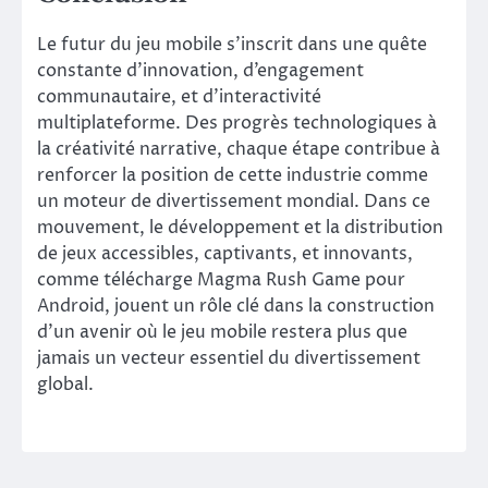
Le futur du jeu mobile s’inscrit dans une quête
constante d’innovation, d’engagement
communautaire, et d’interactivité
multiplateforme. Des progrès technologiques à
la créativité narrative, chaque étape contribue à
renforcer la position de cette industrie comme
un moteur de divertissement mondial. Dans ce
mouvement, le développement et la distribution
de jeux accessibles, captivants, et innovants,
comme télécharge Magma Rush Game pour
Android, jouent un rôle clé dans la construction
d’un avenir où le jeu mobile restera plus que
jamais un vecteur essentiel du divertissement
global.