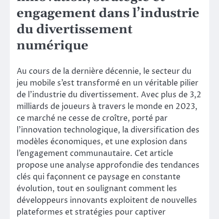
engagement dans l’industrie
du divertissement
numérique
Au cours de la dernière décennie, le secteur du
jeu mobile s’est transformé en un véritable pilier
de l’industrie du divertissement. Avec plus de 3,2
milliards de joueurs à travers le monde en 2023,
ce marché ne cesse de croître, porté par
l’innovation technologique, la diversification des
modèles économiques, et une explosion dans
l’engagement communautaire. Cet article
propose une analyse approfondie des tendances
clés qui façonnent ce paysage en constante
évolution, tout en soulignant comment les
développeurs innovants exploitent de nouvelles
plateformes et stratégies pour captiver