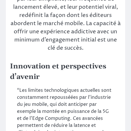
lancement élevé, et leur potentiel viral,
redéfinit la façon dont les éditeurs
abordent le marché mobile. La capacité à
offrir une expérience addictive avec un
minimum d’engagement initial est une
clé de succès.
Innovation et perspectives
d’avenir
“Les limites technologiques actuelles sont
constamment repousséées par l’industrie
du jeu mobile, qui doit anticiper par
exemple la montée en puissance de la 5G
et de l’Edge Computing. Ces avancées
permettent de réduire la latence et