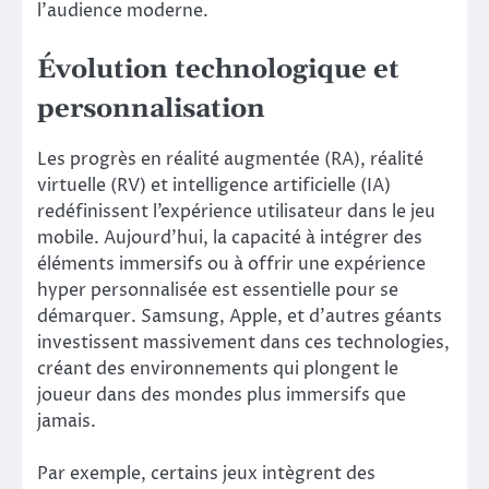
l’audience moderne.
Évolution technologique et
personnalisation
Les progrès en réalité augmentée (RA), réalité
virtuelle (RV) et intelligence artificielle (IA)
redéfinissent l’expérience utilisateur dans le jeu
mobile. Aujourd’hui, la capacité à intégrer des
éléments immersifs ou à offrir une expérience
hyper personnalisée est essentielle pour se
démarquer. Samsung, Apple, et d’autres géants
investissent massivement dans ces technologies,
créant des environnements qui plongent le
joueur dans des mondes plus immersifs que
jamais.
Par exemple, certains jeux intègrent des