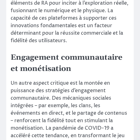
éléments de RA pour inciter à l’exploration réelle,
fusionnant le numérique et le physique. La
capacité de ces plateformes à supporter ces
innovations fondamentales est un facteur
déterminant pour la réussite commerciale et la
fidélité des utilisateurs.
Engagement communautaire
et monétisation
Un autre aspect critique est la montée en
puissance des stratégies d’engagement
communautaire. Des mécaniques sociales
intégrées – par exemple, les clans, les
événements en direct, et le partage de contenus
– renforcent la fidélité tout en stimulant la
monétisation. La pandémie de COVID-19 a
accéléré cette tendance, en transformant le jeu