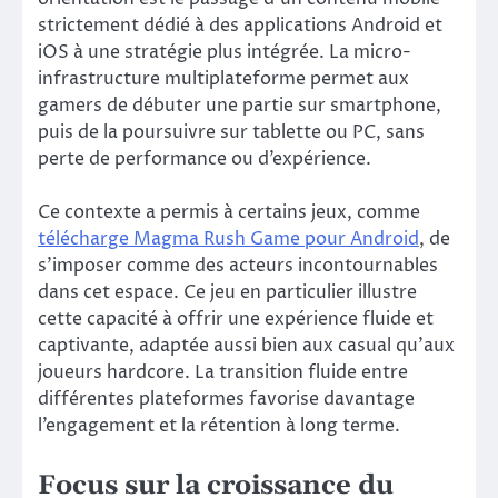
strictement dédié à des applications Android et
iOS à une stratégie plus intégrée. La micro-
infrastructure multiplateforme permet aux
gamers de débuter une partie sur smartphone,
puis de la poursuivre sur tablette ou PC, sans
perte de performance ou d’expérience.
Ce contexte a permis à certains jeux, comme
télécharge Magma Rush Game pour Android
, de
s’imposer comme des acteurs incontournables
dans cet espace. Ce jeu en particulier illustre
cette capacité à offrir une expérience fluide et
captivante, adaptée aussi bien aux casual qu’aux
joueurs hardcore. La transition fluide entre
différentes plateformes favorise davantage
l’engagement et la rétention à long terme.
Focus sur la croissance du