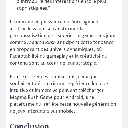
d’introduire des interactions encore plus
sophistiquées.”
La montée en puissance de l’intelligence
artificielle va aussi transformer la
personnalisation de l’expérience game. Des jeux
comme
Magma Rush
anticipent cette tendance
en proposant des univers dynamiques, où
l’adaptabilité du gameplay et la créativité du
contenu sont au cœur de leur stratégie.
Pour explorer ces innovations, ceux qui
souhaitent découvrir une expérience ludique
intuitive et immersive peuvent télécharger
Magma Rush Game pour Android, une
plateforme qui reflète cette nouvelle génération
de jeux interactifs sur mobile.
Conclusion