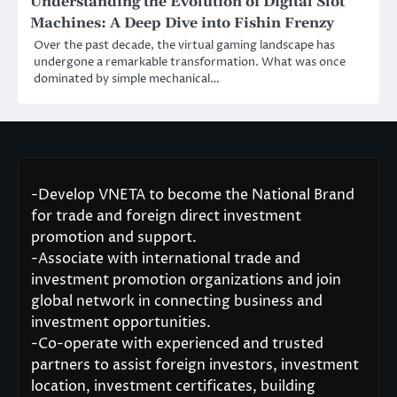
Understanding the Evolution of Digital Slot
Machines: A Deep Dive into Fishin Frenzy
Over the past decade, the virtual gaming landscape has
undergone a remarkable transformation. What was once
dominated by simple mechanical…
-Develop VNETA to become the National Brand
for trade and foreign direct investment
promotion and support.
-Associate with international trade and
investment promotion organizations and join
global network in connecting business and
investment opportunities.
-Co-operate with experienced and trusted
partners to assist foreign investors, investment
location, investment certificates, building