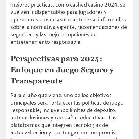
mejores prácticas, como cashed casino 2024, se
vuelven indispensables para jugadores y
operadores que desean mantenerse informados
sobre la normativa vigente, recomendaciones de
seguridad y las mejores opciones de
entretenimiento responsable.
Perspectivas para 2024:
Enfoque en Juego Seguro y
Transparente
Para el año que viene, uno de los objetivos
principales será fortalecer las políticas de juego
responsable, incluyendo límites de depósito,
autoexclusiones y campañas educativas. Las
plataformas que integren tecnologías de
autoevaluación y que tengan un compromiso