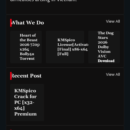
View All
What We Do
The Dog
Heart of
Stars
the Beast
KMSpico
2026
2026 7𝟸0𝚙
License[Activated]
Dolby
x264
[Final] x86-x64
Vision
Bolly4u
[Full]
AVC
Torr𝐞nt
𝐃𝐨𝐰𝐧𝐥𝐨𝐚𝐝
View All
Recent Post
KMSpico
Crack for
PC [x32-
x64]
Premium