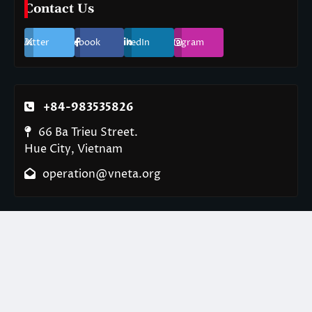
Contact Us
Twitter
Facebook
LinkedIn
Instagram
+84-983535826
66 Ba Trieu Street.
Hue City, Vietnam
operation@vneta.org