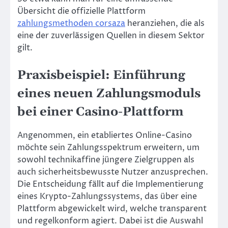
Übersicht die offizielle Plattform
zahlungsmethoden corsaza
heranziehen, die als
eine der zuverlässigen Quellen in diesem Sektor
gilt.
Praxisbeispiel: Einführung
eines neuen Zahlungsmoduls
bei einer Casino-Plattform
Angenommen, ein etabliertes Online-Casino
möchte sein Zahlungsspektrum erweitern, um
sowohl technikaffine jüngere Zielgruppen als
auch sicherheitsbewusste Nutzer anzusprechen.
Die Entscheidung fällt auf die Implementierung
eines Krypto-Zahlungssystems, das über eine
Plattform abgewickelt wird, welche transparent
und regelkonform agiert. Dabei ist die Auswahl