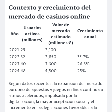
Contexto y crecimiento del
mercado de casinos online
Valor de
Usuarios
mercado
Crecimiento
Año
activos
estimado
anual
(millones)
(millones €)
2021
25
2,100
–
2022
32
2,850
35.7%
2023
40
3,600
26.3%
2024
48
4,500
25%
Según datos recientes, la expansión del mercado
europeo de apuestas y juegos en línea continúa a
ritmos acelerados, impulsada por la
digitalización, la mayor aceptación social y el
incremento en las legislaciones favorables a la