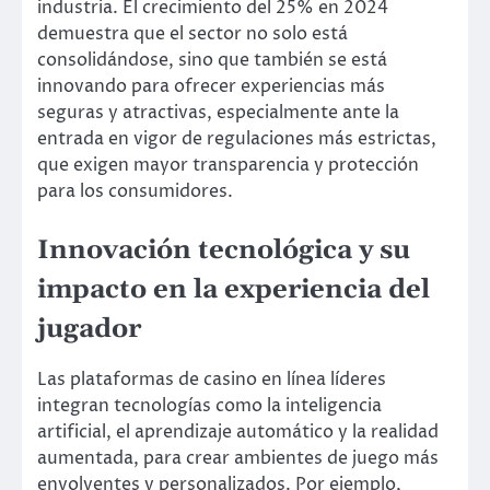
industria. El crecimiento del 25% en 2024
demuestra que el sector no solo está
consolidándose, sino que también se está
innovando para ofrecer experiencias más
seguras y atractivas, especialmente ante la
entrada en vigor de regulaciones más estrictas,
que exigen mayor transparencia y protección
para los consumidores.
Innovación tecnológica y su
impacto en la experiencia del
jugador
Las plataformas de casino en línea líderes
integran tecnologías como la inteligencia
artificial, el aprendizaje automático y la realidad
aumentada, para crear ambientes de juego más
envolventes y personalizados. Por ejemplo,