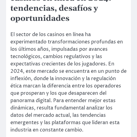
tendencias, desafíos y
oportunidades
El sector de los casinos en línea ha
experimentado transformaciones profundas en
los últimos años, impulsadas por avances
tecnológicos, cambios regulativos y las
expectativas crecientes de los jugadores. En
2024, este mercado se encuentra en un punto de
inflexión, donde la innovación y la regulación
ética marcan la diferencia entre los operadores
que prosperan y los que desaparecen del
panorama digital. Para entender mejor estas
dinámicas, resulta fundamental analizar los
datos del mercado actual, las tendencias
emergentes y las plataformas que lideran esta
industria en constante cambio.