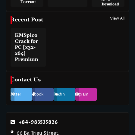
Torr𝐞nt
𝐃𝐨𝐰𝐧𝐥𝐨𝐚𝐝
View All
Recent Post
KMSpico
Crack for
PC [x32-
x64]
Premium
Contact Us
Twitter
Facebook
LinkedIn
Instagram
+84-983535826
66 Ba Trieu Street.