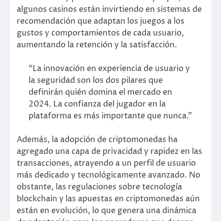
algunos casinos están invirtiendo en sistemas de
recomendación que adaptan los juegos a los
gustos y comportamientos de cada usuario,
aumentando la retención y la satisfacción.
“La innovación en experiencia de usuario y
la seguridad son los dos pilares que
definirán quién domina el mercado en
2024. La confianza del jugador en la
plataforma es más importante que nunca.”
Además, la adopción de criptomonedas ha
agregado una capa de privacidad y rapidez en las
transacciones, atrayendo a un perfil de usuario
más dedicado y tecnológicamente avanzado. No
obstante, las regulaciones sobre tecnología
blockchain y las apuestas en criptomonedas aún
están en evolución, lo que genera una dinámica