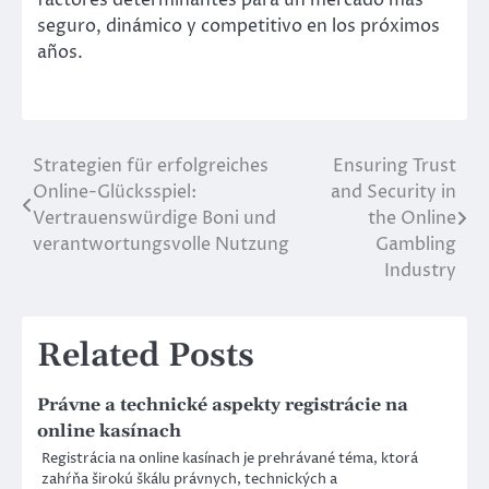
factores determinantes para un mercado más
seguro, dinámico y competitivo en los próximos
años.
Strategien für erfolgreiches
Ensuring Trust
Post
Online-Glücksspiel:
and Security in
navigation
Vertrauenswürdige Boni und
the Online
verantwortungsvolle Nutzung
Gambling
Industry
Related Posts
Právne a technické aspekty registrácie na
online kasínach
Registrácia na online kasínach je prehrávané téma, ktorá
zahŕňa širokú škálu právnych, technických a