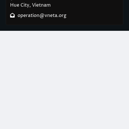
Hue City, Vietnam
operation@vneta.org